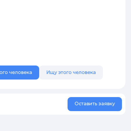
ого человека
Ищу этого человека
Оставить заявку