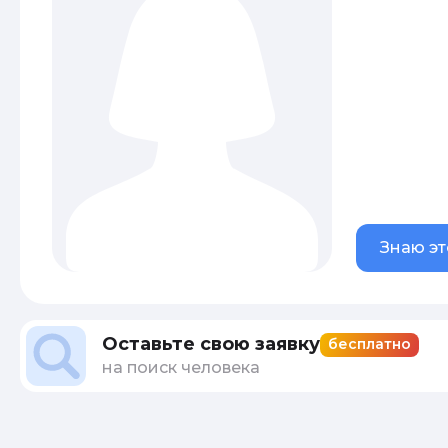
Знаю эт
Оставьте свою заявку
бесплатно
на поиск человека