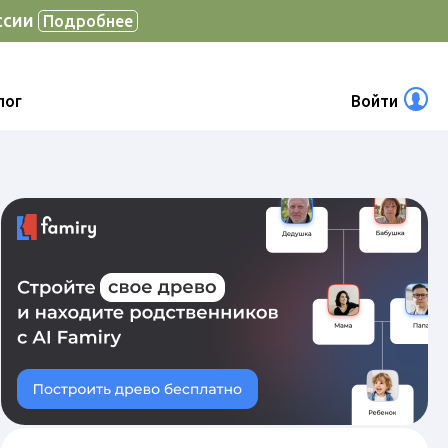
ссии
Подробнее
лог
Войти