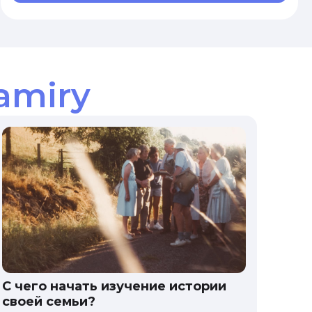
amiry
С чего начать изучение истории
своей семьи?