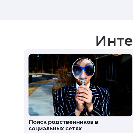
Инте
Поиск родственников в
социальных сетях