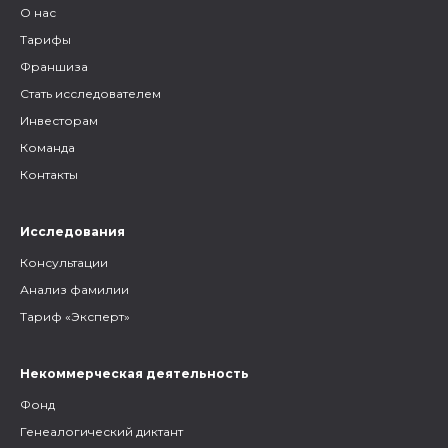
О нас
Тарифы
Франшиза
Стать исследователем
Инвесторам
Команда
Контакты
Исследования
Консультации
Анализ фамилии
Тариф «Эксперт»
Некоммерческая деятельность
Фонд
Генеалогический диктант