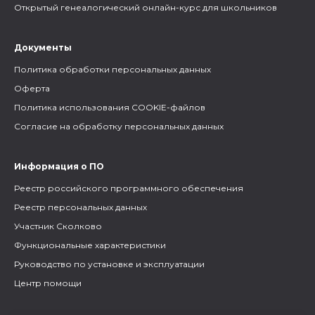
Открытый генеалогический онлайн-курс для школьников
Документы
Политика обработки персональных данных
Оферта
Политика использования COOKIE-файлов
Согласие на обработку персональных данных
Информация о ПО
Реестр российского программного обеспечения
Реестр персональных данных
Участник Сколково
Функциональные характеристики
Руководство по установке и эксплуатации
Центр помощи