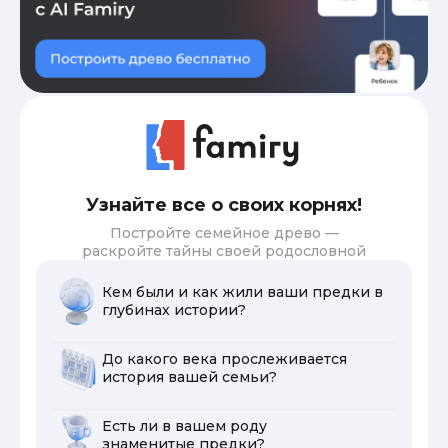
Узнайте все о своих корнях!
Постройте семейное древо —
раскройте тайны своей родословной
Кем были и как жили ваши предки в
глубинах истории?
До какого века прослеживается
история вашей семьи?
Есть ли в вашем роду
знаменитые предки?