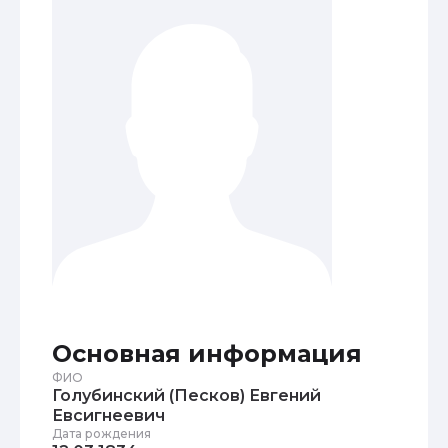
Основная информация
ФИО
Голубинский (Песков) Евгений
Евсигнеевич
Дата рождения