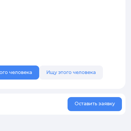
ого человека
Ищу этого человека
Оставить заявку