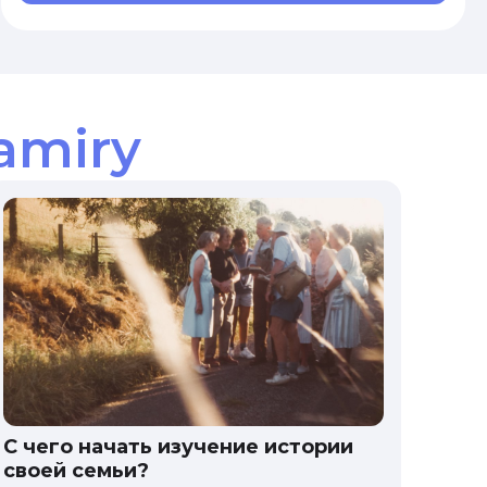
amiry
С чего начать изучение истории
своей семьи?