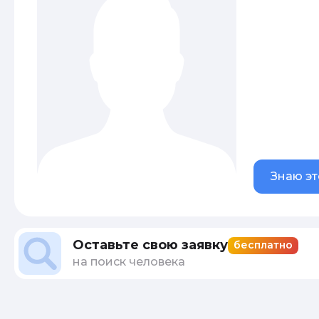
Знаю эт
Оставьте свою заявку
бесплатно
на поиск человека