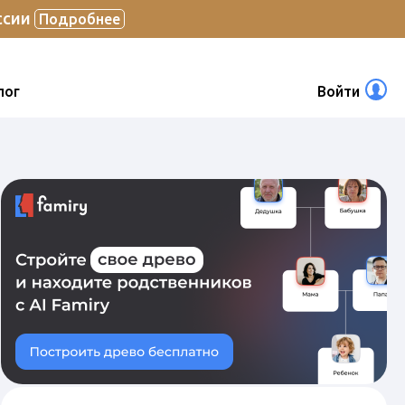
ссии
Подробнее
лог
Войти