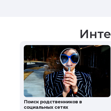
Инте
Поиск родственников в
социальных сетях