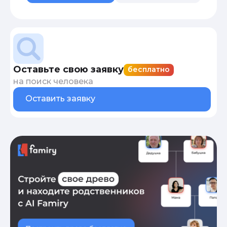
Оставьте свою заявку
бесплатно
на поиск человека
Оставить заявку