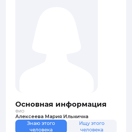
Основная информация
ФИО
Алексеева Мария Ильнична
Знаю этого
Ищу этого
человека
человека