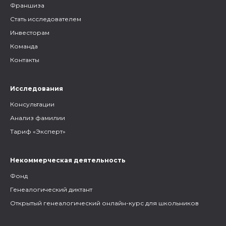
Франшиза
Стать исследователем
Инвесторам
Команда
Контакты
Исследования
Консультации
Анализ фамилии
Тариф «Эксперт»
Некоммерческая деятельность
Фонд
Генеалогический диктант
Открытый генеалогический онлайн-курс для школьников