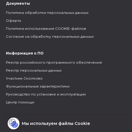
Документы
Политика обработки персональных данных
Оферта
Политика использования COOKIE-файлов
Согласие на обработку персональных данных
Информация о ПО
Реестр российского программного обеспечения
Реестр персональных данных
Участник Сколково
Функциональные характеристики
Руководство по установке и эксплуатации
Центр помощи
Мы используем файлы Cookie