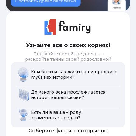
Узнайте все о своих корнях!
Постройте семейное древо —
раскройте тайны своей родословной
Кем были и как жили ваши предки в
глубинах истории?
До какого века прослеживается
история вашей семьи?
Есть ли в вашем роду
знаменитые предки?
Соберите факты, о которых вы