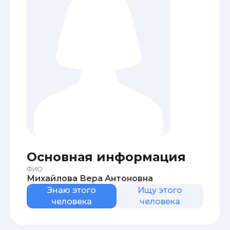
Основная информация
ФИО
Михайлова Вера Антоновна
Знаю этого
Ищу этого
человека
человека