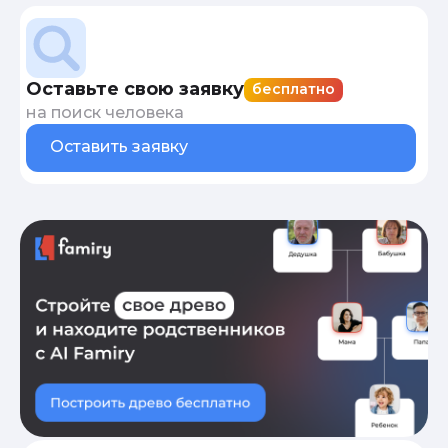
Оставьте свою заявку
бесплатно
на поиск человека
Оставить заявку