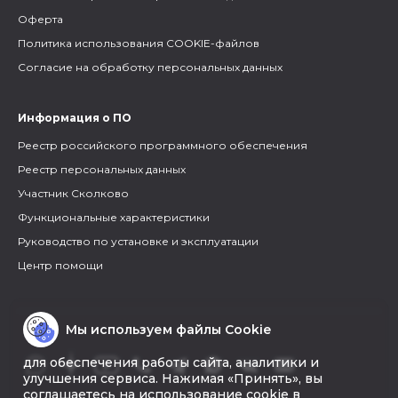
Оферта
Политика использования COOKIE-файлов
Согласие на обработку персональных данных
Информация о ПО
Реестр российского программного обеспечения
Реестр персональных данных
Участник Сколково
Функциональные характеристики
Руководство по установке и эксплуатации
Центр помощи
Мы используем файлы Cookie
для обеспечения работы сайта, аналитики и
улучшения сервиса. Нажимая «Принять», вы
соглашаетесь на использование cookie в