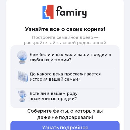
Узнайте все о своих корнях!
Постройте семейное древо —
раскройте тайны своей родословной
Кем были и как жили ваши предки в
глубинах истории?
До какого века прослеживается
история вашей семьи?
Есть ли в вашем роду
знаменитые предки?
Соберите факты, о которых вы
даже не подозревали!
Узнать подробнее