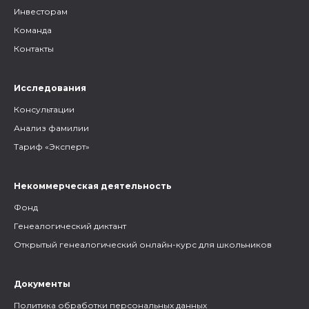
Инвесторам
Команда
Контакты
Исследования
Консультации
Анализ фамилии
Тариф «Эксперт»
Некоммерческая деятельность
Фонд
Генеалогический диктант
Открытый генеалогический онлайн-курс для школьников
Документы
Политика обработки персональных данных