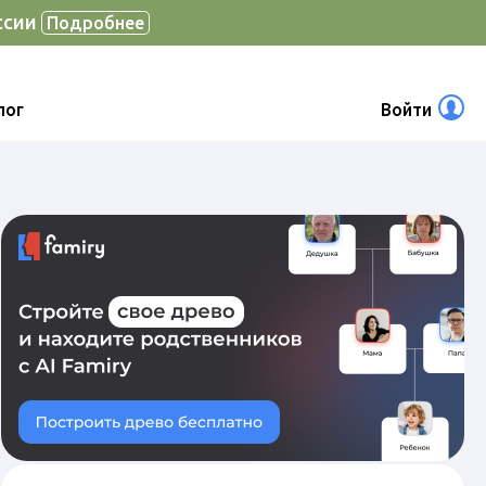
ссии
Подробнее
лог
Войти