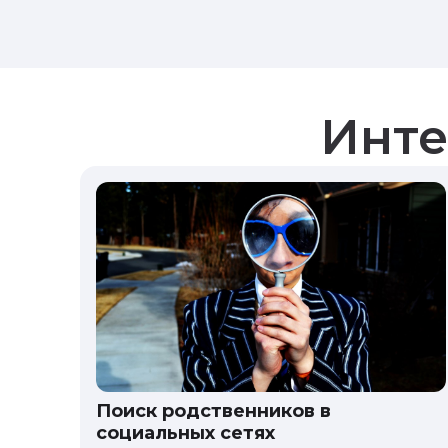
Инте
Поиск родственников в
социальных сетях