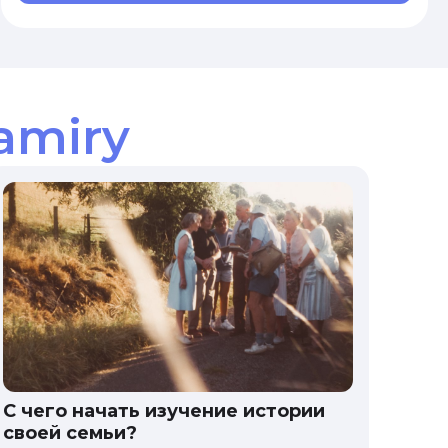
amiry
С чего начать изучение истории
своей семьи?