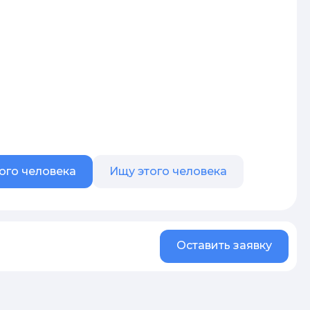
ого человека
Ищу этого человека
Оставить заявку