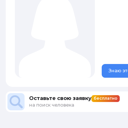
Знаю эт
Оставьте свою заявку
бесплатно
на поиск человека