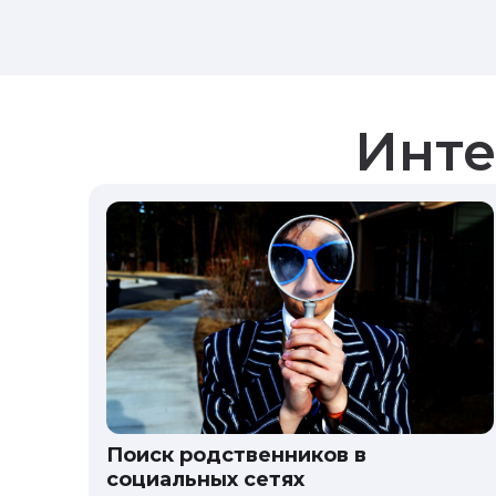
Инте
Поиск родственников в
социальных сетях