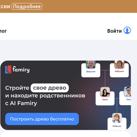
ссии
Подробнее
лог
Войти