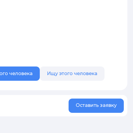
ого человека
Ищу этого человека
Оставить заявку