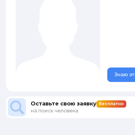
Знаю эт
Оставьте свою заявку
бесплатно
на поиск человека