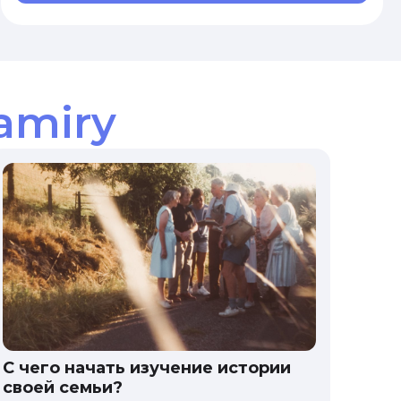
amiry
С чего начать изучение истории
своей семьи?