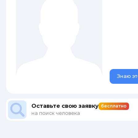
Знаю эт
Оставьте свою заявку
бесплатно
на поиск человека