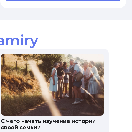
amiry
С чего начать изучение истории
своей семьи?