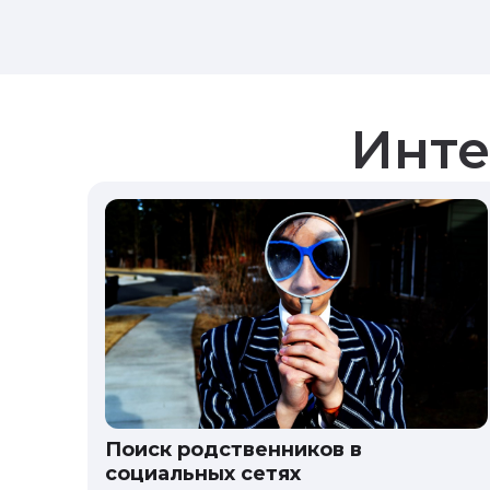
Инте
Поиск родственников в
социальных сетях