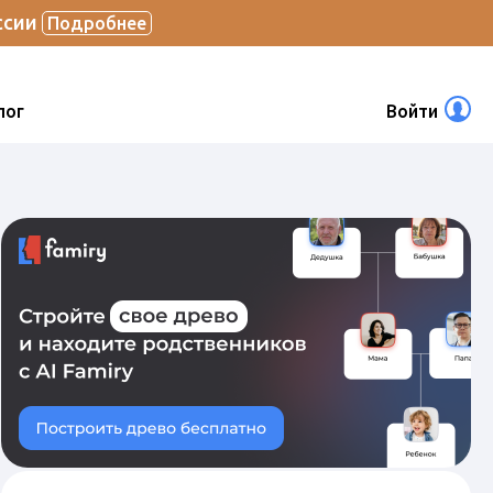
ссии
Подробнее
лог
Войти