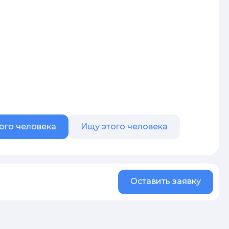
ого человека
Ищу этого человека
Оставить заявку