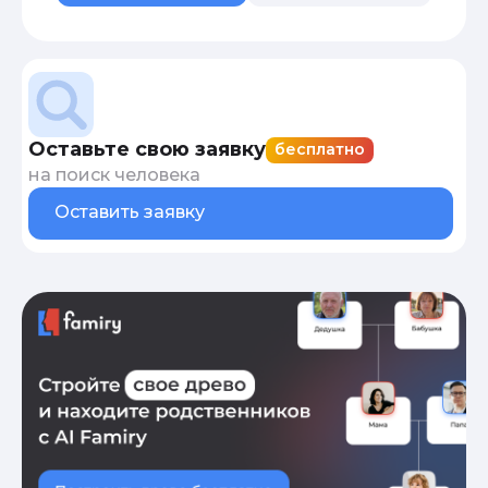
Оставьте свою заявку
бесплатно
на поиск человека
Оставить заявку