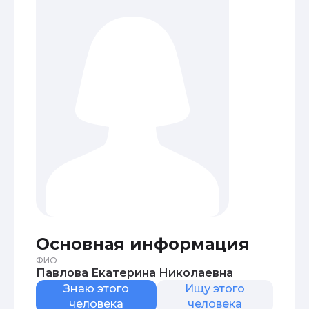
Основная информация
ФИО
Павлова Екатерина Николаевна
Знаю этого
Ищу этого
человека
человека