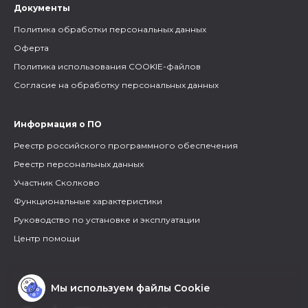
Документы
Политика обработки персональных данных
Оферта
Политика использования COOKIE-файлов
Согласие на обработку персональных данных
Информация о ПО
Реестр российского программного обеспечения
Реестр персональных данных
Участник Сколково
Функциональные характеристики
Руководство по установке и эксплуатации
Центр помощи
Мы используем файлы Cookie