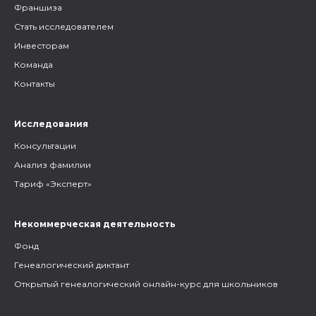
Франшиза
Стать исследователем
Инвесторам
Команда
Контакты
Исследования
Консультации
Анализ фамилии
Тариф «Эксперт»
Некоммерческая деятельность
Фонд
Генеалогический диктант
Открытый генеалогический онлайн-курс для школьников