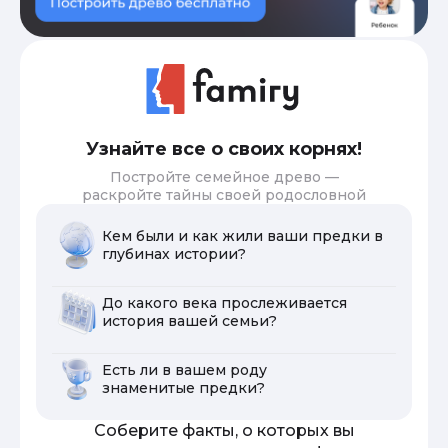
Узнайте все о своих корнях!
Постройте семейное древо —
раскройте тайны своей родословной
Кем были и как жили ваши предки в
глубинах истории?
До какого века прослеживается
история вашей семьи?
Есть ли в вашем роду
знаменитые предки?
Соберите факты, о которых вы