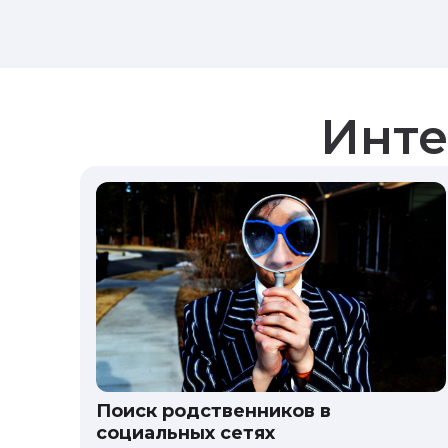
Инте
Поиск родственников в
социальных сетях