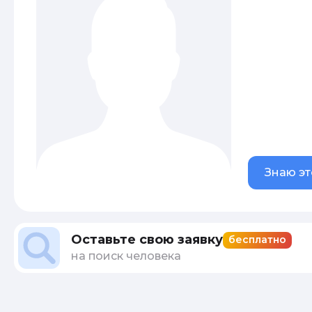
Знаю эт
Оставьте свою заявку
бесплатно
на поиск человека