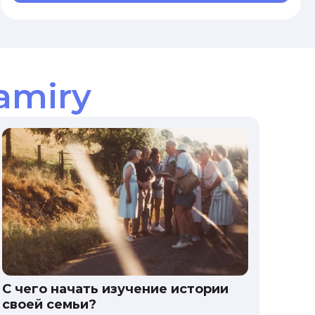
amiry
С чего начать изучение истории
своей семьи?