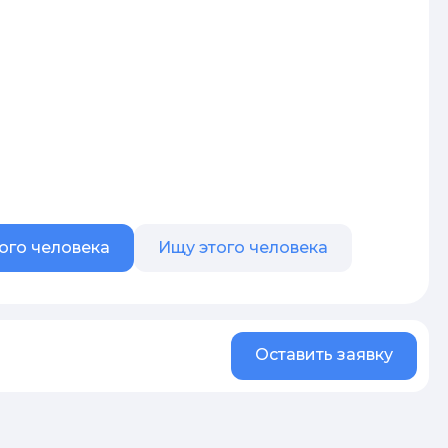
ого человека
Ищу этого человека
Оставить заявку