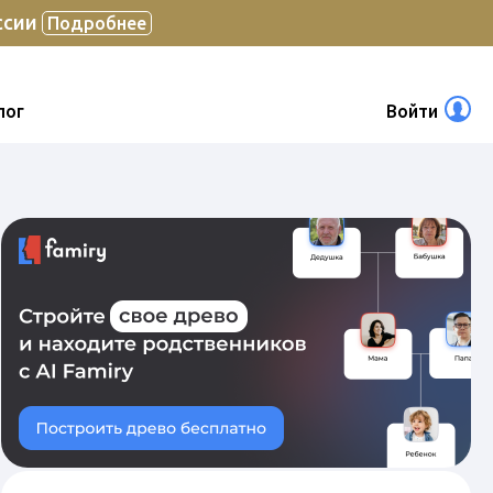
ссии
Подробнее
лог
Войти