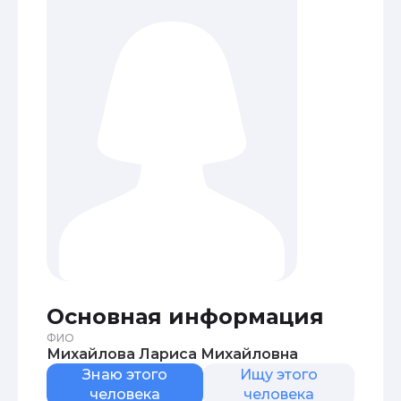
Основная информация
ФИО
Михайлова Лариса Михайловна
Знаю этого
Ищу этого
человека
человека