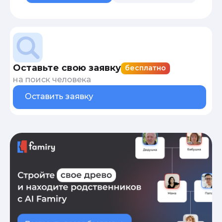
Оставьте свою заявку
бесплатно
на поиск человека
Оставить заявку