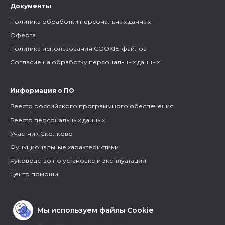
Документы
Политика обработки персональных данных
Оферта
Политика использования COOKIE-файлов
Согласие на обработку персональных данных
Информация о ПО
Реестр российского программного обеспечения
Реестр персональных данных
Участник Сколково
Функциональные характеристики
Руководство по установке и эксплуатации
Центр помощи
Мы используем файлы Cookie