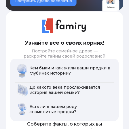
Узнайте все о своих корнях!
Постройте семейное древо —
раскройте тайны своей родословной
Кем были и как жили ваши предки в
глубинах истории?
До какого века прослеживается
история вашей семьи?
Есть ли в вашем роду
знаменитые предки?
Соберите факты, о которых вы