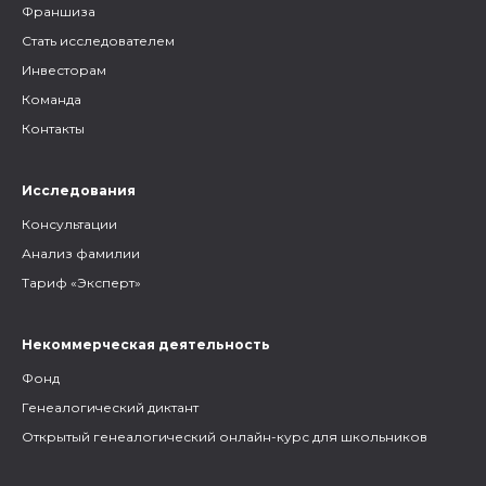
Франшиза
Стать исследователем
Инвесторам
Команда
Контакты
Исследования
Консультации
Анализ фамилии
Тариф «Эксперт»
Некоммерческая деятельность
Фонд
Генеалогический диктант
Открытый генеалогический онлайн-курс для школьников