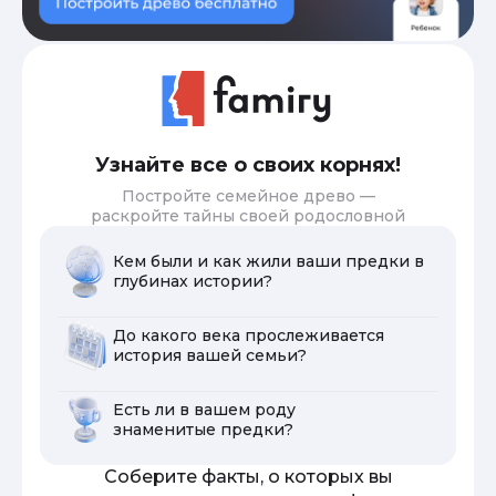
Узнайте все о своих корнях!
Постройте семейное древо —
раскройте тайны своей родословной
Кем были и как жили ваши предки в
глубинах истории?
До какого века прослеживается
история вашей семьи?
Есть ли в вашем роду
знаменитые предки?
Соберите факты, о которых вы