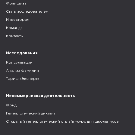
Франшиза
Стать исследователем
Инвесторам
Команда
Контакты
Исследования
Консультации
Анализ фамилии
Тариф «Эксперт»
Некоммерческая деятельность
Фонд
Генеалогический диктант
Открытый генеалогический онлайн-курс для школьников