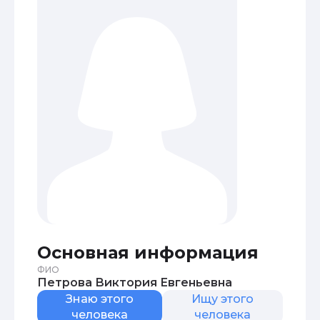
Основная информация
ФИО
Петрова Виктория Евгеньевна
Знаю этого
Ищу этого
человека
человека