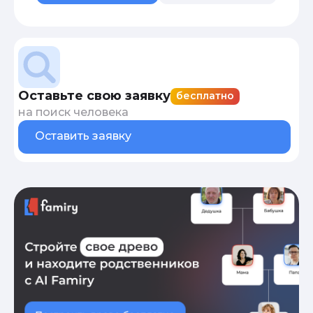
Оставьте свою заявку
бесплатно
на поиск человека
Оставить заявку