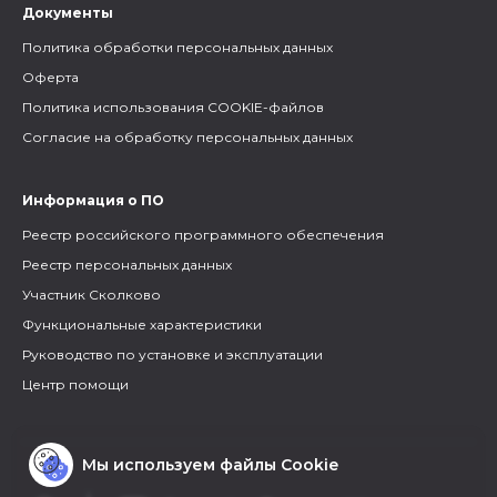
Документы
Политика обработки персональных данных
Оферта
Политика использования COOKIE-файлов
Согласие на обработку персональных данных
Информация о ПО
Реестр российского программного обеспечения
Реестр персональных данных
Участник Сколково
Функциональные характеристики
Руководство по установке и эксплуатации
Центр помощи
Мы используем файлы Cookie