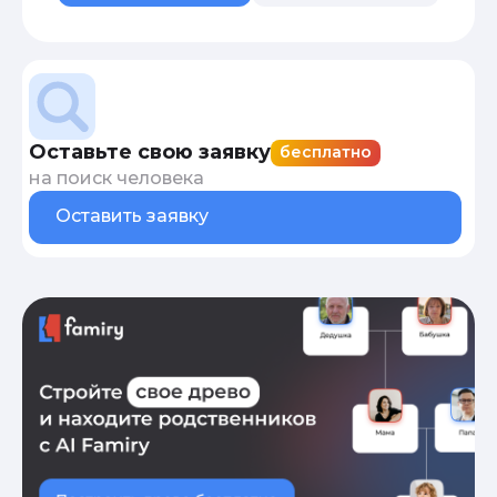
Оставьте свою заявку
бесплатно
на поиск человека
Оставить заявку