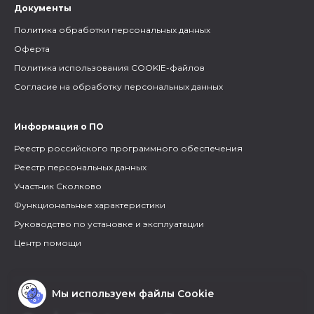
Документы
Политика обработки персональных данных
Оферта
Политика использования COOKIE-файлов
Согласие на обработку персональных данных
Информация о ПО
Реестр российского программного обеспечения
Реестр персональных данных
Участник Сколково
Функциональные характеристики
Руководство по установке и эксплуатации
Центр помощи
Мы используем файлы Cookie