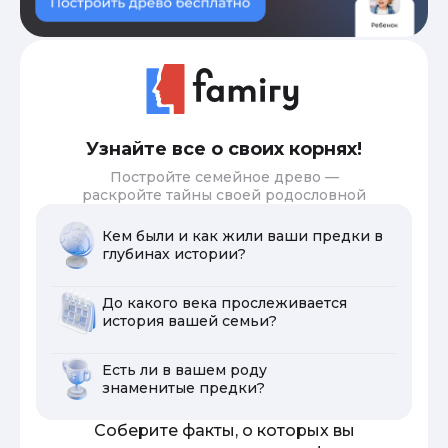
Узнайте все о своих корнях!
Постройте семейное древо —
раскройте тайны своей родословной
Кем были и как жили ваши предки в
глубинах истории?
До какого века прослеживается
история вашей семьи?
Есть ли в вашем роду
знаменитые предки?
Соберите факты, о которых вы