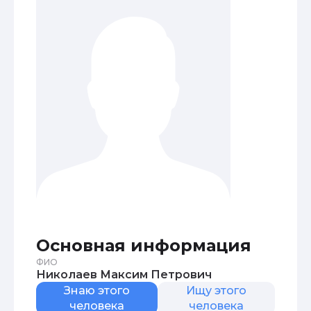
Основная информация
ФИО
Николаев Максим Петрович
Знаю этого
Ищу этого
человека
человека