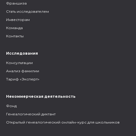
Франшиза
Стать исследователем
Инвесторам
Команда
Контакты
Исследования
Консультации
Анализ фамилии
Тариф «Эксперт»
Некоммерческая деятельность
Фонд
Генеалогический диктант
Открытый генеалогический онлайн-курс для школьников