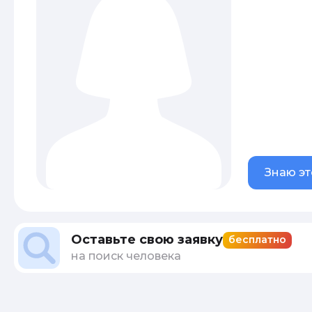
Знаю эт
Оставьте свою заявку
бесплатно
на поиск человека