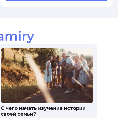
amiry
С чего начать изучение истории
своей семьи?