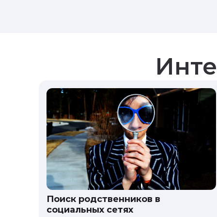
Инте
Поиск родственников в
социальных сетях