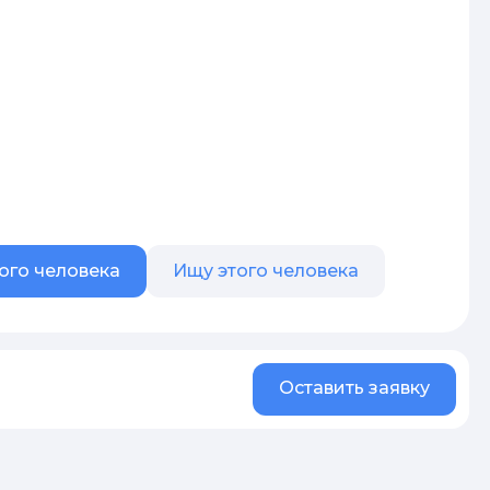
ого человека
Ищу этого человека
Оставить заявку