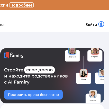
ссии
Подробнее
лог
Войти