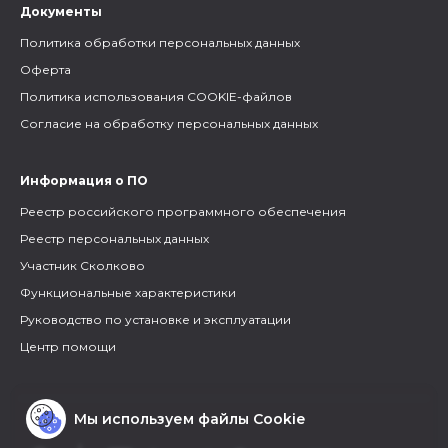
Документы
Политика обработки персональных данных
Оферта
Политика использования COOKIE-файлов
Согласие на обработку персональных данных
Информация о ПО
Реестр российского программного обеспечения
Реестр персональных данных
Участник Сколково
Функциональные характеристики
Руководство по установке и эксплуатации
Центр помощи
Мы используем файлы Cookie