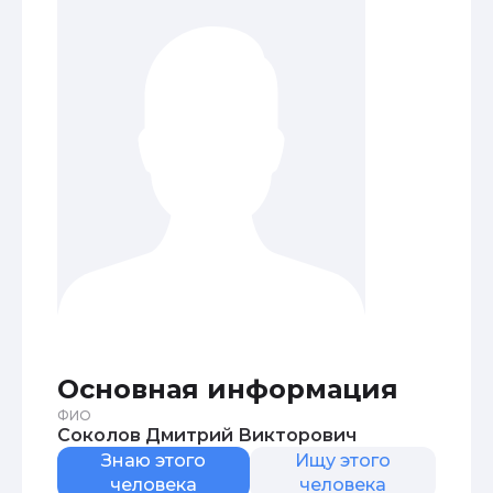
Основная информация
ФИО
Соколов Дмитрий Викторович
Знаю этого
Ищу этого
человека
человека