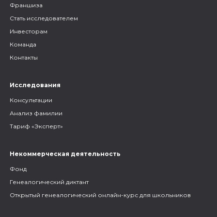
Франшиза
Стать исследователем
Инвесторам
Команда
Контакты
Исследования
Консультации
Анализ фамилии
Тариф «Эксперт»
Некоммерческая деятельность
Фонд
Генеалогический диктант
Открытый генеалогический онлайн-курс для школьников