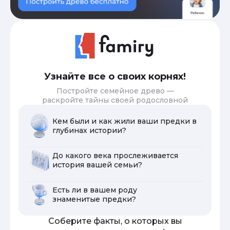
Узнайте все о своих корнях!
Постройте семейное древо —
раскройте тайны своей родословной
Кем были и как жили ваши предки в
глубинах истории?
До какого века прослеживается
история вашей семьи?
Есть ли в вашем роду
знаменитые предки?
Соберите факты, о которых вы