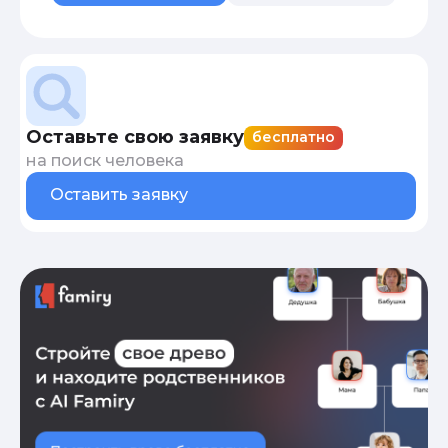
Оставьте свою заявку
бесплатно
на поиск человека
Оставить заявку