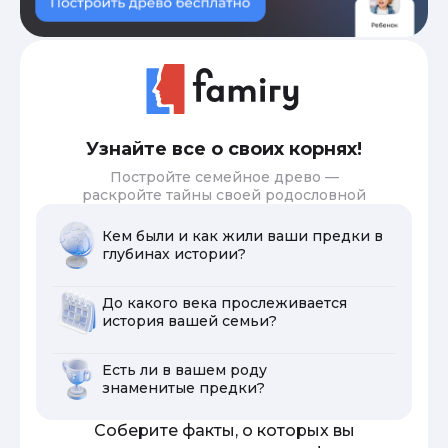
Узнайте все о своих корнях!
Постройте семейное древо —
раскройте тайны своей родословной
Кем были и как жили ваши предки в
глубинах истории?
До какого века прослеживается
история вашей семьи?
Есть ли в вашем роду
знаменитые предки?
Соберите факты, о которых вы