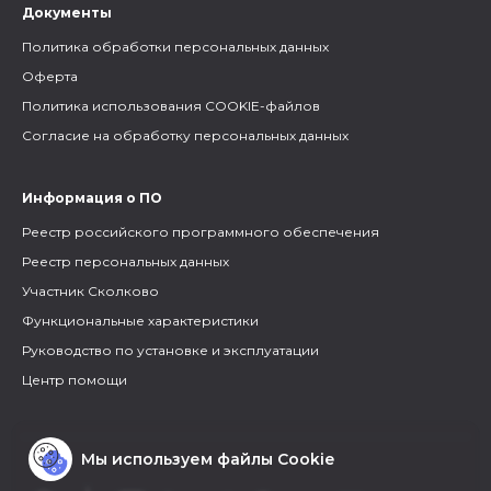
Документы
Политика обработки персональных данных
Оферта
Политика использования COOKIE-файлов
Согласие на обработку персональных данных
Информация о ПО
Реестр российского программного обеспечения
Реестр персональных данных
Участник Сколково
Функциональные характеристики
Руководство по установке и эксплуатации
Центр помощи
Мы используем файлы Cookie