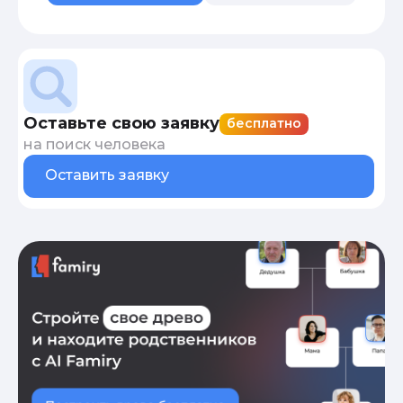
Оставьте свою заявку
бесплатно
на поиск человека
Оставить заявку