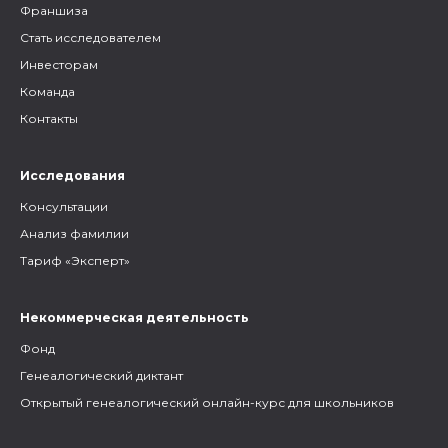
Франшиза
Стать исследователем
Инвесторам
Команда
Контакты
Исследования
Консультации
Анализ фамилии
Тариф «Эксперт»
Некоммерческая деятельность
Фонд
Генеалогический диктант
Открытый генеалогический онлайн-курс для школьников