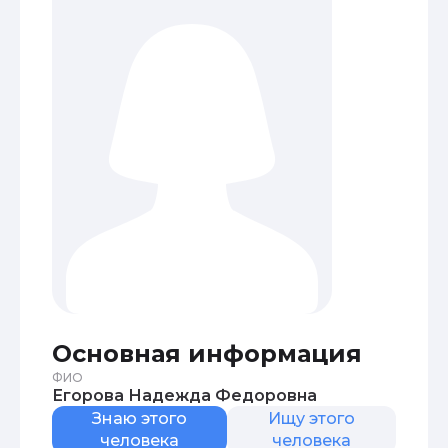
Основная информация
ФИО
Егорова Надежда Федоровна
Знаю этого
Ищу этого
человека
человека