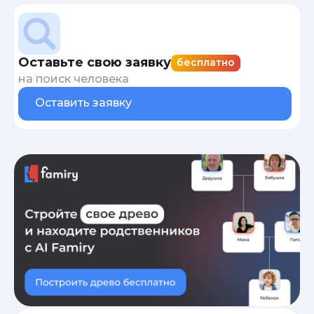
Оставьте свою заявку
бесплатно
на поиск человека
Оставить заявку