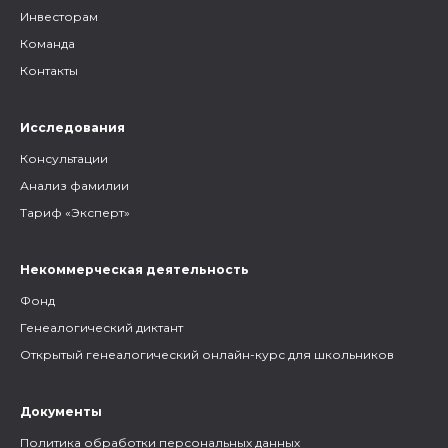
Инвесторам
Команда
Контакты
Исследования
Консультации
Анализ фамилии
Тариф «Эксперт»
Некоммерческая деятельность
Фонд
Генеалогический диктант
Открытый генеалогический онлайн-курс для школьников
Документы
Политика обработки персональных данных