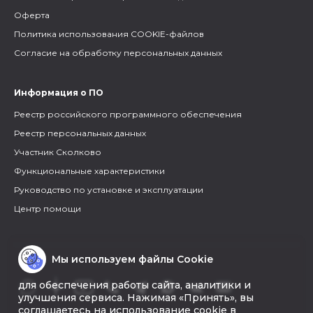
Оферта
Политика использования COOKIE-файлов
Согласие на обработку персональных данных
Информация о ПО
Реестр российского программного обеспечения
Реестр персональных данных
Участник Сколково
Функциональные характеристики
Руководство по установке и эксплуатации
Центр помощи
Мы используем файлы Cookie
для обеспечения работы сайта, аналитики и
улучшения сервиса. Нажимая «Принять», вы
соглашаетесь на использование cookie в