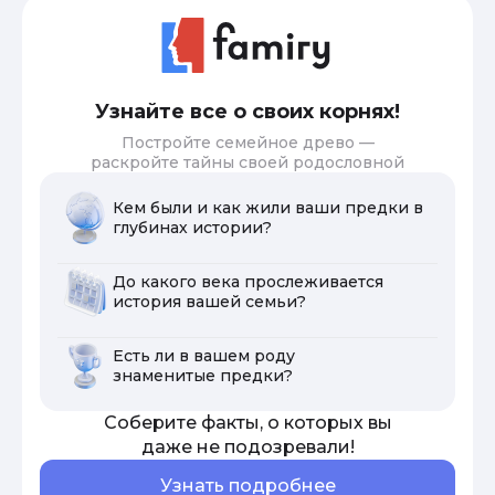
Узнайте все о своих корнях!
Постройте семейное древо —
раскройте тайны своей родословной
Кем были и как жили ваши предки в
глубинах истории?
До какого века прослеживается
история вашей семьи?
Есть ли в вашем роду
знаменитые предки?
Соберите факты, о которых вы
даже не подозревали!
Узнать подробнее