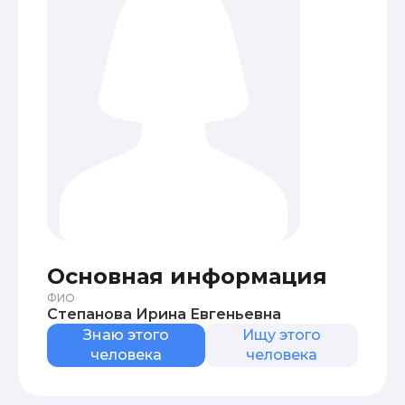
Основная информация
ФИО
Степанова Ирина Евгеньевна
Знаю этого
Ищу этого
человека
человека