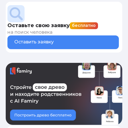
Оставьте свою заявку
бесплатно
на поиск человека
Оставить заявку