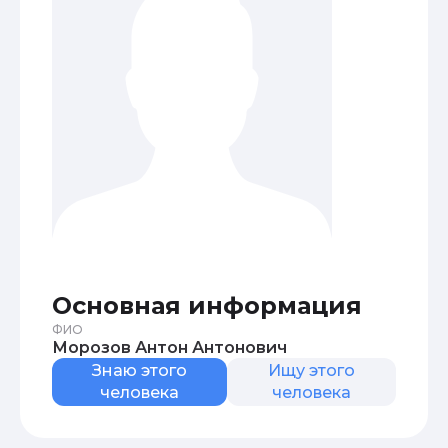
Основная информация
ФИО
Морозов Антон Антонович
Знаю этого
Ищу этого
человека
человека