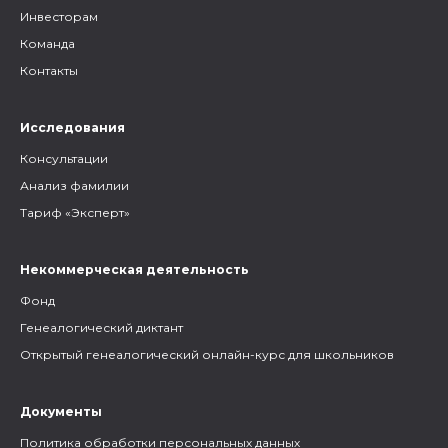
Инвесторам
Команда
Контакты
Исследования
Консультации
Анализ фамилии
Тариф «Эксперт»
Некоммерческая деятельность
Фонд
Генеалогический диктант
Открытый генеалогический онлайн-курс для школьников
Документы
Политика обработки персональных данных