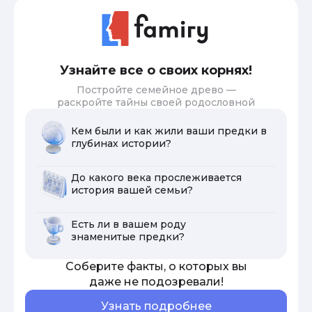
Узнайте все о своих корнях!
Постройте семейное древо —
раскройте тайны своей родословной
Кем были и как жили ваши предки в
глубинах истории?
До какого века прослеживается
история вашей семьи?
Есть ли в вашем роду
знаменитые предки?
Соберите факты, о которых вы
даже не подозревали!
Узнать подробнее