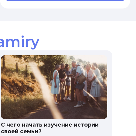
amiry
С чего начать изучение истории
своей семьи?