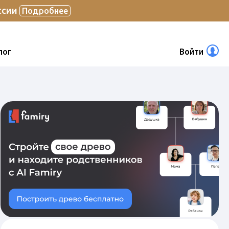
ссии
Подробнее
лог
Войти