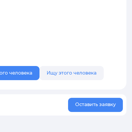
ого человека
Ищу этого человека
Оставить заявку