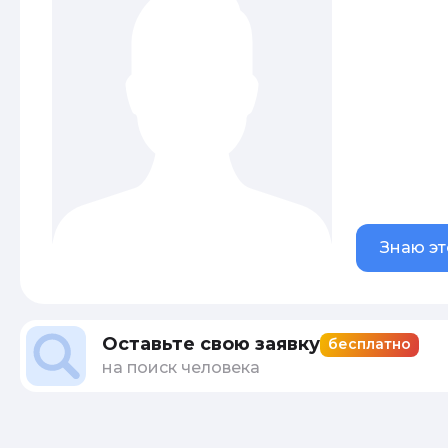
Знаю эт
Оставьте свою заявку
бесплатно
на поиск человека