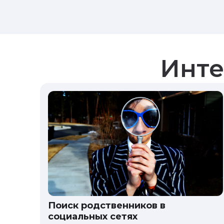
Инте
Поиск родственников в
социальных сетях