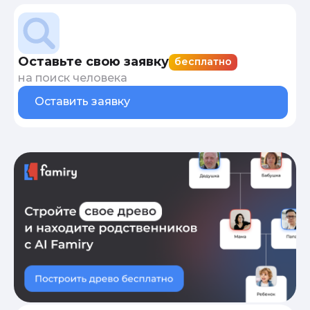
Оставьте свою заявку
бесплатно
на поиск человека
Оставить заявку