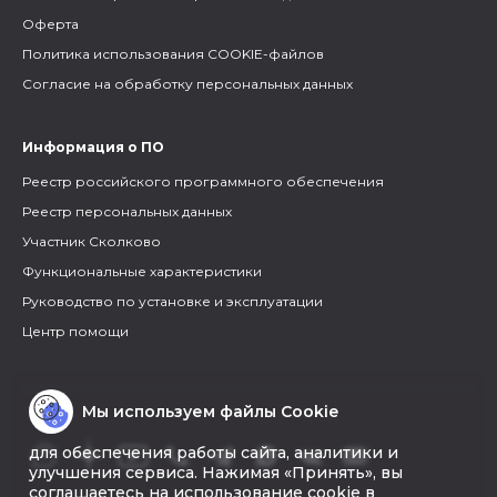
Оферта
Политика использования COOKIE-файлов
Согласие на обработку персональных данных
Информация о ПО
Реестр российского программного обеспечения
Реестр персональных данных
Участник Сколково
Функциональные характеристики
Руководство по установке и эксплуатации
Центр помощи
Мы используем файлы Cookie
для обеспечения работы сайта, аналитики и
улучшения сервиса. Нажимая «Принять», вы
соглашаетесь на использование cookie в