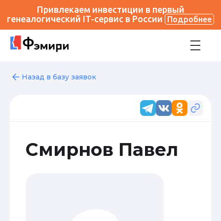
Привлекаем инвестиции в первый
генеалогический IT-сервис в России
Подробнее
Назад в базу заявок
Смирнов Павел