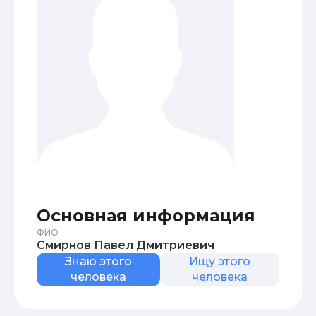
Основная информация
ФИО
Смирнов Павел Дмитриевич
Знаю этого
Ищу этого
человека
человека