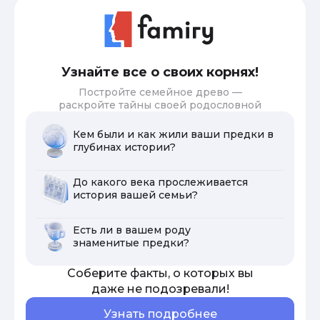
Узнайте все о своих корнях!
Постройте семейное древо —
раскройте тайны своей родословной
Кем были и как жили ваши предки в
глубинах истории?
До какого века прослеживается
история вашей семьи?
Есть ли в вашем роду
знаменитые предки?
Соберите факты, о которых вы
даже не подозревали!
Узнать подробнее