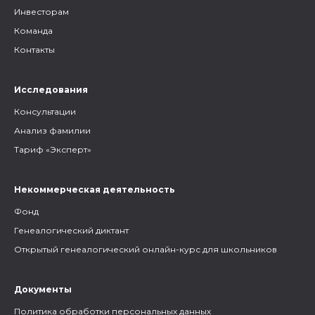
Инвесторам
Команда
Контакты
Исследования
Консультации
Анализ фамилии
Тариф «Эксперт»
Некоммерческая деятельность
Фонд
Генеалогический диктант
Открытый генеалогический онлайн-курс для школьников
Документы
Политика обработки персональных данных