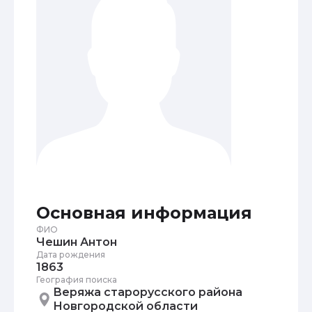
Основная информация
ФИО
Чешин Антон
Дата рождения
1863
География поиска
Веряжа старорусского района
Новгородской области