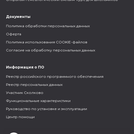
Документы
Политика обработки персональных данных
Оферта
Политика использования COOKIE-файлов
Согласие на обработку персональных данных
Информация о ПО
Реестр российского программного обеспечения
Реестр персональных данных
Участник Сколково
Функциональные характеристики
Руководство по установке и эксплуатации
Центр помощи