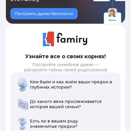
Узнайте все о своих корнях!
Постройте семейное древо —
раскройте тайны своей родословной
Кем были и как жили ваши предки в
глубинах истории?
До какого века прослеживается
история вашей семьи?
Есть ли в вашем роду
знаменитые предки?