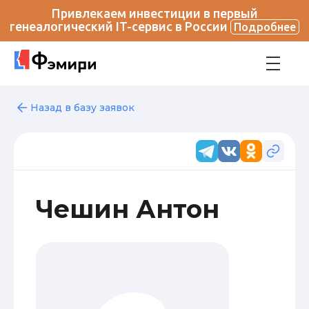
Привлекаем инвестиции в первый
генеалогический IT-сервис в России
Подробнее
Назад в базу заявок
Чешин Антон