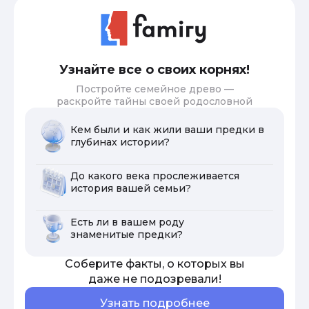
Узнайте все о своих корнях!
Постройте семейное древо —
раскройте тайны своей родословной
Кем были и как жили ваши предки в
глубинах истории?
До какого века прослеживается
история вашей семьи?
Есть ли в вашем роду
знаменитые предки?
Соберите факты, о которых вы
даже не подозревали!
Узнать подробнее