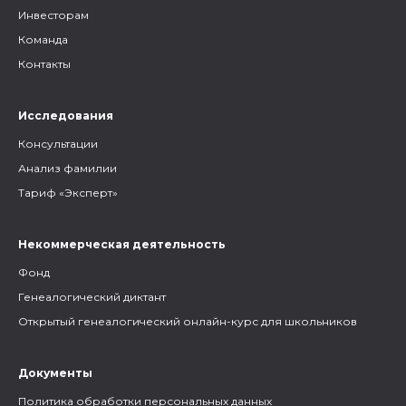
Инвесторам
Команда
Контакты
Исследования
Консультации
Анализ фамилии
Тариф «Эксперт»
Некоммерческая деятельность
Фонд
Генеалогический диктант
Открытый генеалогический онлайн-курс для школьников
Документы
Политика обработки персональных данных