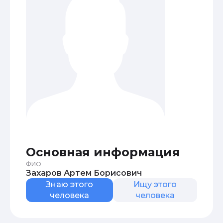
Основная информация
ФИО
Захаров Артем Борисович
Знаю этого
Ищу этого
человека
человека