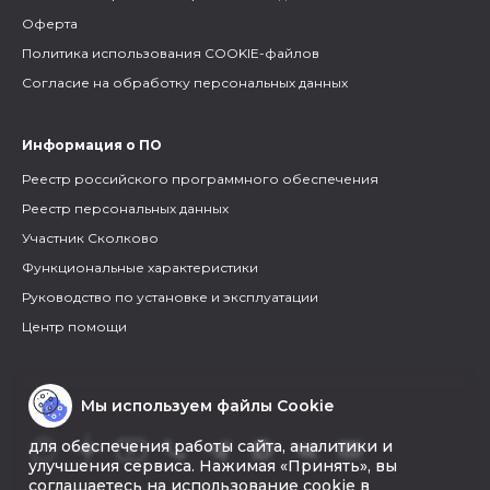
Оферта
Политика использования COOKIE-файлов
Согласие на обработку персональных данных
Информация о ПО
Реестр российского программного обеспечения
Реестр персональных данных
Участник Сколково
Функциональные характеристики
Руководство по установке и эксплуатации
Центр помощи
Мы используем файлы Cookie
для обеспечения работы сайта, аналитики и
улучшения сервиса. Нажимая «Принять», вы
соглашаетесь на использование cookie в