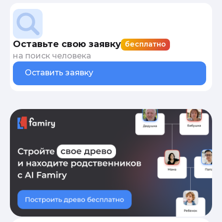
Оставьте свою заявку
бесплатно
на поиск человека
Оставить заявку