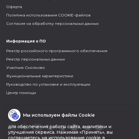
Оферта
Политика использования COOKIE-файлов
Согласие на обработку персональных данных
Информация о ПО
Реестр российского программного обеспечения
Реестр персональных данных
Участник Сколково
Функциональные характеристики
Руководство по установке и эксплуатации
Центр помощи
Мы используем файлы Cookie
для обеспечения работы сайта, аналитики и
улучшения сервиса. Нажимая «Принять», вы
соглашаетесь на использование cookie в