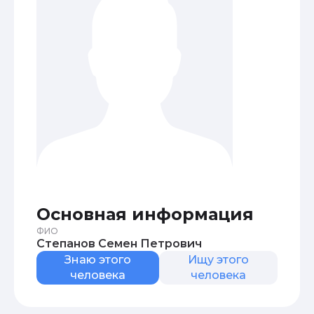
Основная информация
ФИО
Степанов Семен Петрович
Знаю этого
Ищу этого
человека
человека