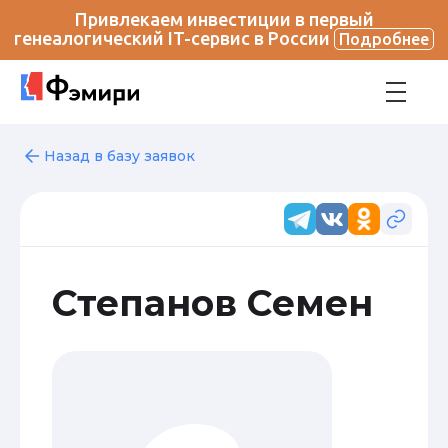
Привлекаем инвестиции в первый
генеалогический IT-сервис в России
Подробнее
Назад в базу заявок
Степанов Семен