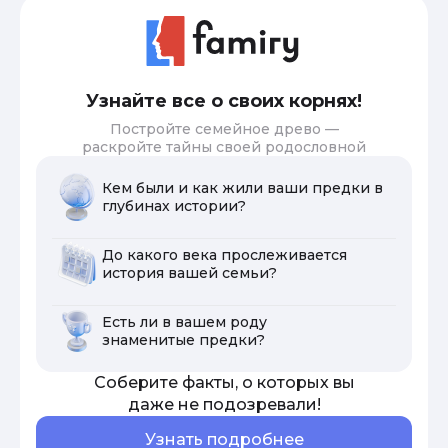
Узнайте все о своих корнях!
Постройте семейное древо —
раскройте тайны своей родословной
Кем были и как жили ваши предки в
глубинах истории?
До какого века прослеживается
история вашей семьи?
Есть ли в вашем роду
знаменитые предки?
Соберите факты, о которых вы
даже не подозревали!
Узнать подробнее