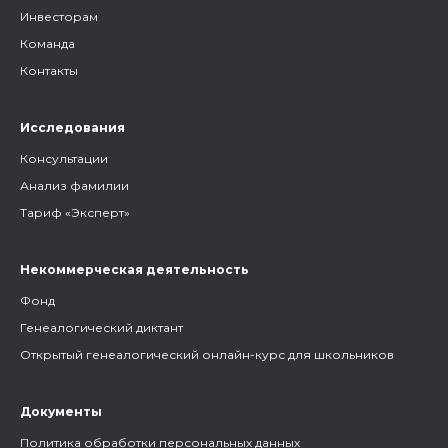
Инвесторам
Команда
Контакты
Исследования
Консультации
Анализ фамилии
Тариф «Эксперт»
Некоммерческая деятельность
Фонд
Генеалогический диктант
Открытый генеалогический онлайн-курс для школьников
Документы
Политика обработки персональных данных