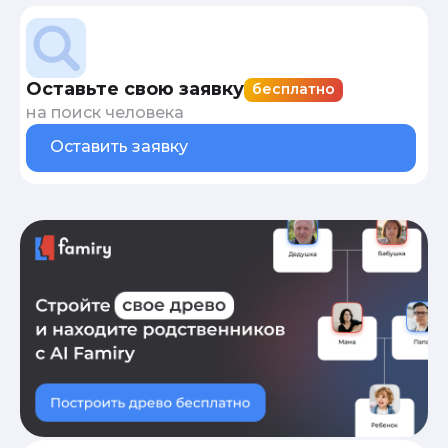
Оставьте свою заявку
бесплатно
на поиск человека
Оставить заявку