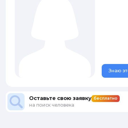
Знаю эт
Оставьте свою заявку
бесплатно
на поиск человека