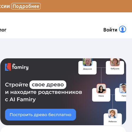
ссии
Подробнее
лог
Войти