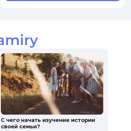
amiry
С чего начать изучение истории
своей семьи?