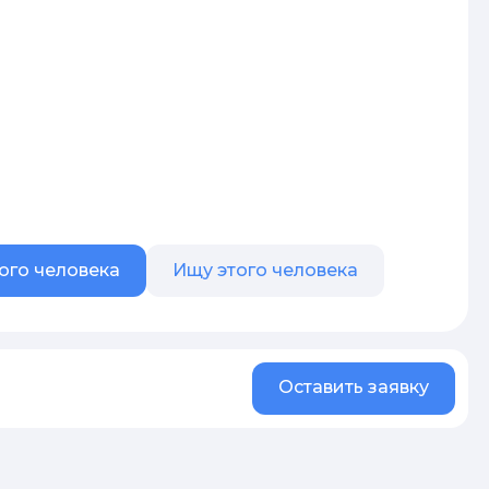
ого человека
Ищу этого человека
Оставить заявку