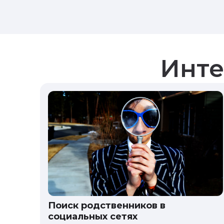
Инте
Поиск родственников в
социальных сетях