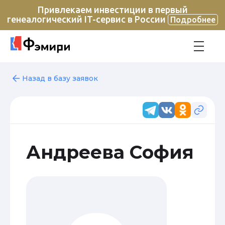
Привлекаем инвестиции в первый
генеалогический IT-сервис в России
Подробнее
Назад в базу заявок
Андреева София