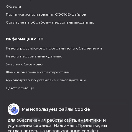
Оферта
Политика использования COOKIE-файлов
Согласие на обработку персональных данных
Информация о ПО
Реестр российского программного обеспечения
Реестр персональных данных
Участник Сколково
Функциональные характеристики
Руководство по установке и эксплуатации
Центр помощи
Мы используем файлы Cookie
для обеспечения работы сайта, аналитики и
улучшения сервиса. Нажимая «Принять», вы
соглашаетесь на использование cookie в