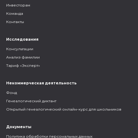
Инвесторам
Команда
Контакты
Исследования
Консультации
Анализ фамилии
Тариф «Эксперт»
Некоммерческая деятельность
Фонд
Генеалогический диктант
Открытый генеалогический онлайн-курс для школьников
Документы
Политика обработки персональных данных