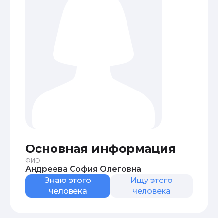
Основная информация
ФИО
Андреева София Олеговна
Знаю этого
Ищу этого
человека
человека