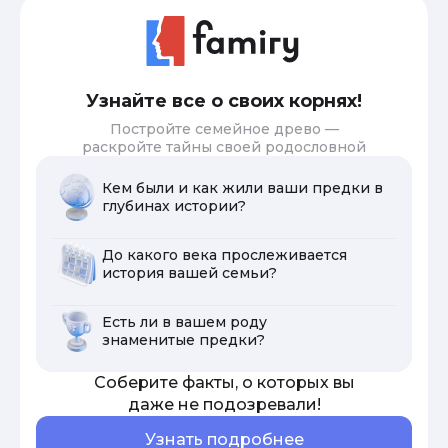
Узнайте все о своих корнях!
Постройте семейное древо —
раскройте тайны своей родословной
Кем были и как жили ваши предки в
глубинах истории?
До какого века прослеживается
история вашей семьи?
Есть ли в вашем роду
знаменитые предки?
Соберите факты, о которых вы
даже не подозревали!
Узнать подробнее