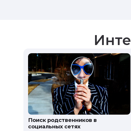
Инте
Поиск родственников в
социальных сетях