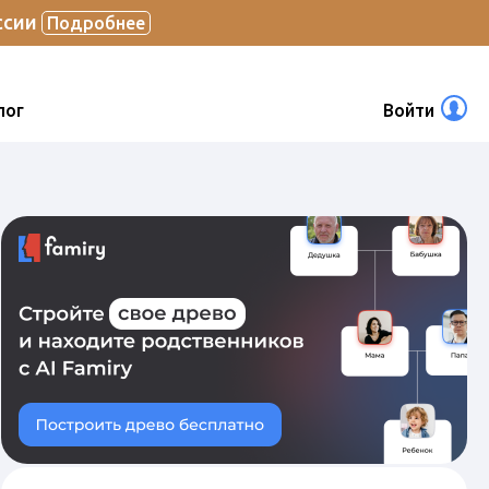
ссии
Подробнее
лог
Войти