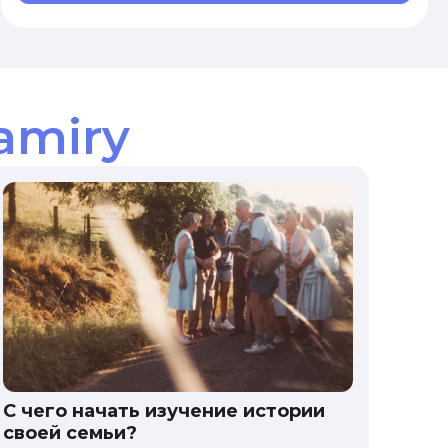
amiry
С чего начать изучение истории
своей семьи?