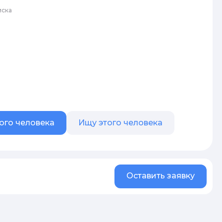
иска
ого человека
Ищу этого человека
Оставить заявку