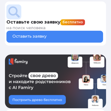
Оставьте свою заявку
бесплатно
на поиск человека
Оставить заявку