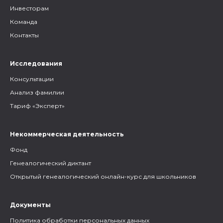
Инвесторам
Команда
Контакты
Исследования
Консультации
Анализ фамилии
Тариф «Эксперт»
Некоммерческая деятельность
Фонд
Генеалогический диктант
Открытый генеалогический онлайн-курс для школьников
Документы
Политика обработки персональных данных