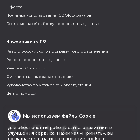
Оферта
Политика использования COOKIE-файлов
Согласие на обработку персональных данных
Информация о ПО
Реестр российского программного обеспечения
Реестр персональных данных
Участник Сколково
Функциональные характеристики
Руководство по установке и эксплуатации
Центр помощи
Мы используем файлы Cookie
для обеспечения работы сайта, аналитики и
улучшения сервиса. Нажимая «Принять», вы
соглашаетесь на использование cookie в