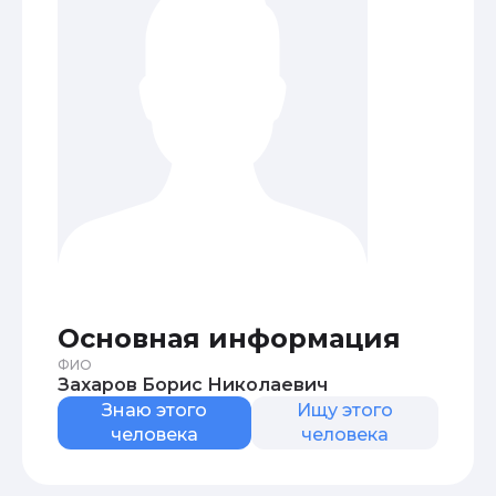
Основная информация
ФИО
Захаров Борис Николаевич
Знаю этого
Ищу этого
человека
человека