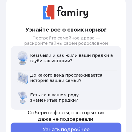
Узнайте все о своих корнях!
Постройте семейное древо —
раскройте тайны своей родословной
Кем были и как жили ваши предки в
глубинах истории?
До какого века прослеживается
история вашей семьи?
Есть ли в вашем роду
знаменитые предки?
Соберите факты, о которых вы
даже не подозревали!
Узнать подробнее