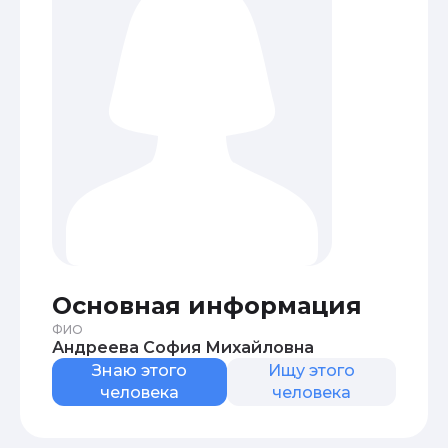
Основная информация
ФИО
Андреева София Михайловна
Знаю этого
Ищу этого
человека
человека