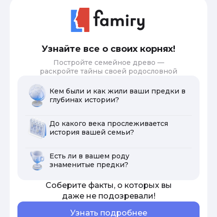
Узнайте все о своих корнях!
Постройте семейное древо —
раскройте тайны своей родословной
Кем были и как жили ваши предки в
глубинах истории?
До какого века прослеживается
история вашей семьи?
Есть ли в вашем роду
знаменитые предки?
Соберите факты, о которых вы
даже не подозревали!
Узнать подробнее