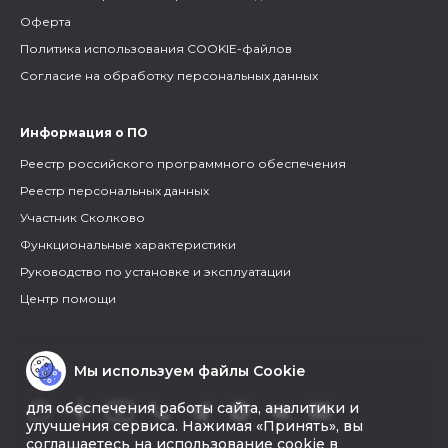
Оферта
Политика использования COOKIE-файлов
Согласие на обработку персональных данных
Информация о ПО
Реестр российского программного обеспечения
Реестр персональных данных
Участник Сколково
Функциональные характеристики
Руководство по установке и эксплуатации
Центр помощи
Мы используем файлы Cookie
для обеспечения работы сайта, аналитики и
улучшения сервиса. Нажимая «Принять», вы
соглашаетесь на использование cookie в