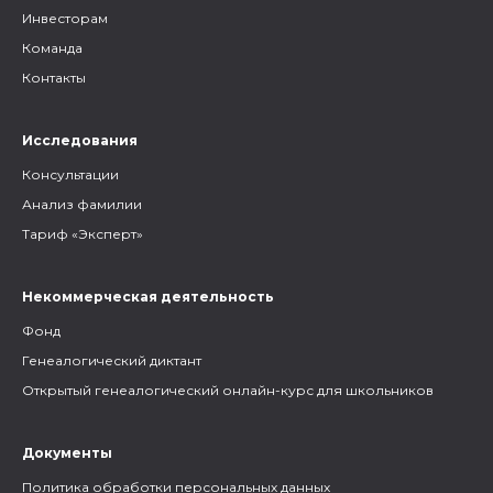
Инвесторам
Команда
Контакты
Исследования
Консультации
Анализ фамилии
Тариф «Эксперт»
Некоммерческая деятельность
Фонд
Генеалогический диктант
Открытый генеалогический онлайн-курс для школьников
Документы
Политика обработки персональных данных