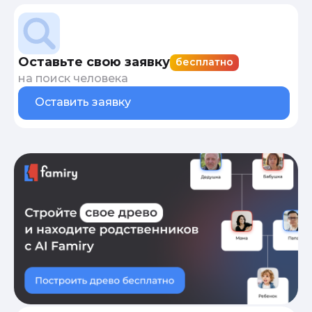
Оставьте свою заявку
бесплатно
на поиск человека
Оставить заявку