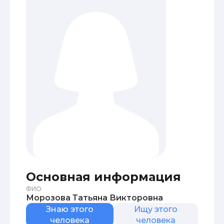
Основная информация
ФИО
Морозова Татьяна Викторовна
Знаю этого
Ищу этого
человека
человека