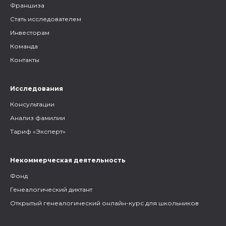
Франшиза
Стать исследователем
Инвесторам
Команда
Контакты
Исследования
Консультации
Анализ фамилии
Тариф «Эксперт»
Некоммерческая деятельность
Фонд
Генеалогический диктант
Открытый генеалогический онлайн-курс для школьников