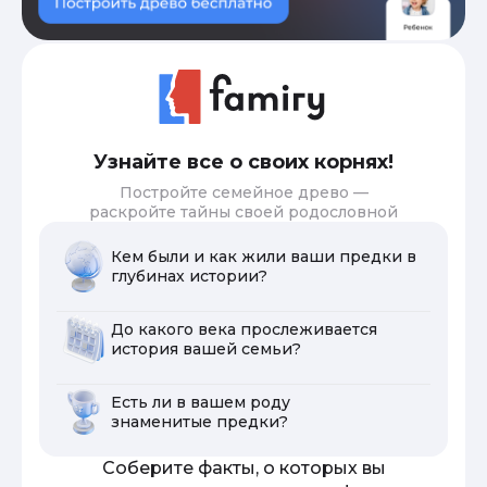
Узнайте все о своих корнях!
Постройте семейное древо —
раскройте тайны своей родословной
Кем были и как жили ваши предки в
глубинах истории?
До какого века прослеживается
история вашей семьи?
Есть ли в вашем роду
знаменитые предки?
Соберите факты, о которых вы