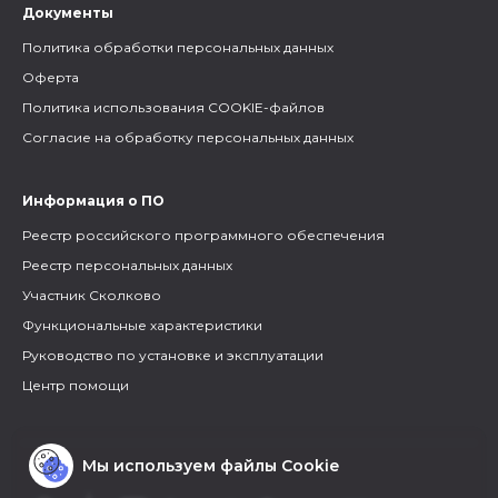
Документы
Политика обработки персональных данных
Оферта
Политика использования COOKIE-файлов
Согласие на обработку персональных данных
Информация о ПО
Реестр российского программного обеспечения
Реестр персональных данных
Участник Сколково
Функциональные характеристики
Руководство по установке и эксплуатации
Центр помощи
Мы используем файлы Cookie