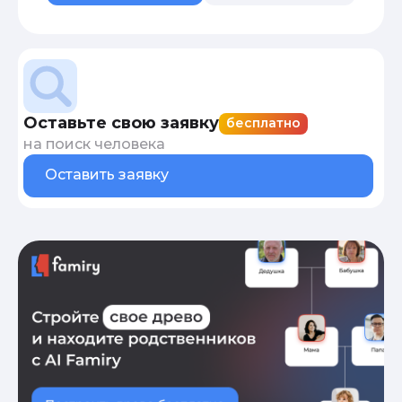
Оставьте свою заявку
бесплатно
на поиск человека
Оставить заявку