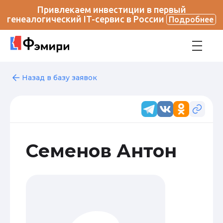
Привлекаем инвестиции в первый
генеалогический IT-сервис в России
Подробнее
Назад в базу заявок
Семенов Антон