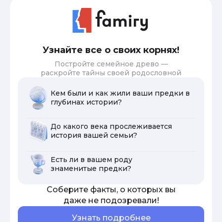
Узнайте все о своих корнях!
Постройте семейное древо —
раскройте тайны своей родословной
Кем были и как жили ваши предки в
глубинах истории?
До какого века прослеживается
история вашей семьи?
Есть ли в вашем роду
знаменитые предки?
Соберите факты, о которых вы
даже не подозревали!
Узнать подробнее