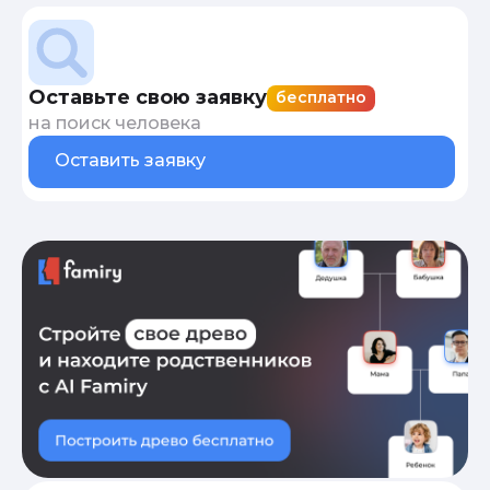
Оставьте свою заявку
бесплатно
на поиск человека
Оставить заявку