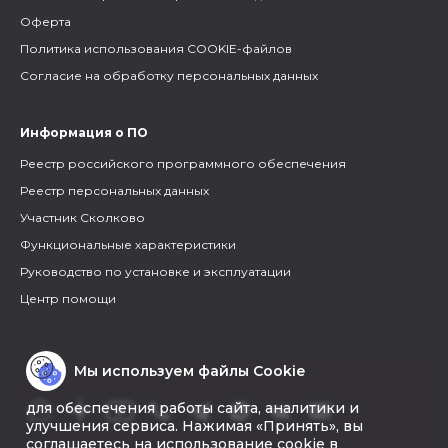
Оферта
Политика использования COOKIE-файлов
Согласие на обработку персональных данных
Информация о ПО
Реестр российского программного обеспечения
Реестр персональных данных
Участник Сколково
Функциональные характеристики
Руководство по установке и эксплуатации
Центр помощи
Мы используем файлы Cookie
для обеспечения работы сайта, аналитики и
улучшения сервиса. Нажимая «Принять», вы
соглашаетесь на использование cookie в