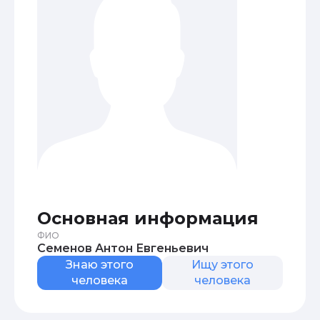
Основная информация
ФИО
Семенов Антон Евгеньевич
Знаю этого
Ищу этого
человека
человека