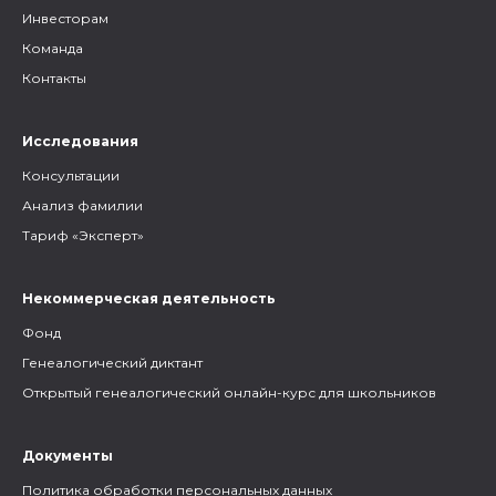
Инвесторам
Команда
Контакты
Исследования
Консультации
Анализ фамилии
Тариф «Эксперт»
Некоммерческая деятельность
Фонд
Генеалогический диктант
Открытый генеалогический онлайн-курс для школьников
Документы
Политика обработки персональных данных