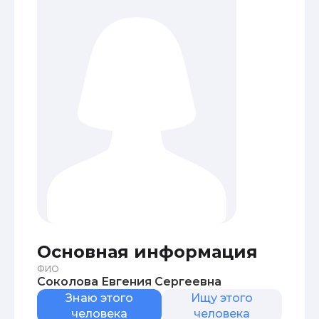
Основная информация
ФИО
Соколова Евгения Сергеевна
Знаю этого
Ищу этого
человека
человека