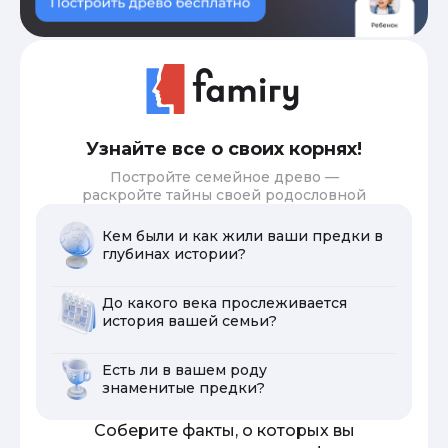
Узнайте все о своих корнях!
Постройте семейное древо —
раскройте тайны своей родословной
Кем были и как жили ваши предки в
глубинах истории?
До какого века прослеживается
история вашей семьи?
Есть ли в вашем роду
знаменитые предки?
Соберите факты, о которых вы