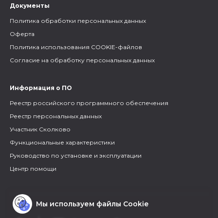
Документы
Политика обработки персональных данных
Оферта
Политика использования COOKIE-файлов
Согласие на обработку персональных данных
Информация о ПО
Реестр российского программного обеспечения
Реестр персональных данных
Участник Сколково
Функциональные характеристики
Руководство по установке и эксплуатации
Центр помощи
Мы используем файлы Cookie