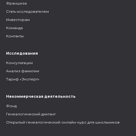
Франшиза
Стать исследователем
Инвесторам
Команда
Контакты
Исследования
Консультации
Анализ фамилии
Тариф «Эксперт»
Некоммерческая деятельность
Фонд
Генеалогический диктант
Открытый генеалогический онлайн-курс для школьников