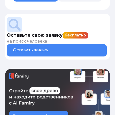
Оставьте свою заявку
бесплатно
на поиск человека
Оставить заявку