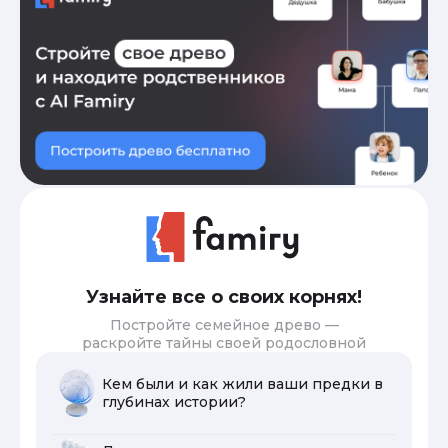
Узнайте все о своих корнях!
Постройте семейное древо —
раскройте тайны своей родословной
Кем были и как жили ваши предки в
глубинах истории?