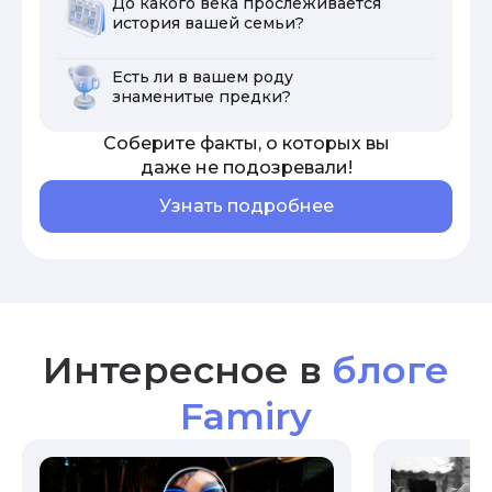
До какого века прослеживается
история вашей семьи?
Есть ли в вашем роду
знаменитые предки?
Соберите факты, о которых вы
даже не подозревали!
Узнать подробнее
Интересное в
блоге
Famiry