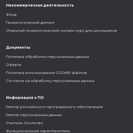
Некоммерческая деятельность
Фонд
Генеалогический диктант
Открытый генеалогический онлайн-курс для школьников
Документы
Политика обработки персональных данных
Оферта
Политика использования COOKIE-файлов
Согласие на обработку персональных данных
Информация о ПО
Реестр российского программного обеспечения
Реестр персональных данных
Участник Сколково
Функциональные характеристики