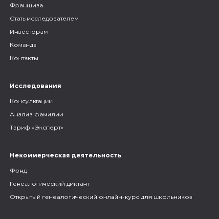
Франшиза
Стать исследователем
Инвесторам
Команда
Контакты
Исследования
Консультации
Анализ фамилии
Тариф «Эксперт»
Некоммерческая деятельность
Фонд
Генеалогический диктант
Открытый генеалогический онлайн-курс для школьников