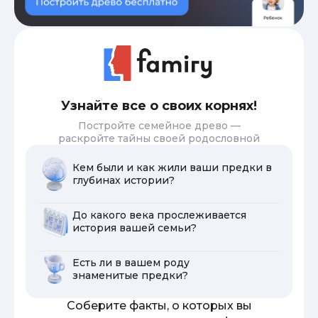
Узнайте все о своих корнях!
Постройте семейное древо —
раскройте тайны своей родословной
Кем были и как жили ваши предки в
глубинах истории?
До какого века прослеживается
история вашей семьи?
Есть ли в вашем роду
знаменитые предки?
Соберите факты, о которых вы