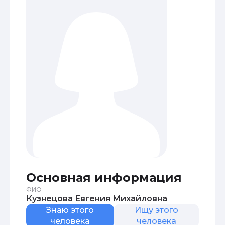
Основная информация
ФИО
Кузнецова Евгения Михайловна
Знаю этого
Ищу этого
человека
человека