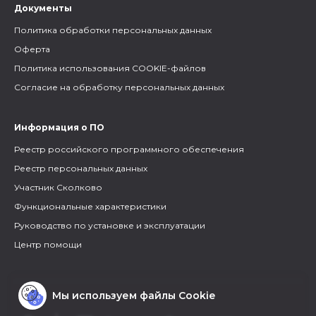
Документы
Политика обработки персональных данных
Оферта
Политика использования COOKIE-файлов
Согласие на обработку персональных данных
Информация о ПО
Реестр российского программного обеспечения
Реестр персональных данных
Участник Сколково
Функциональные характеристики
Руководство по установке и эксплуатации
Центр помощи
Мы используем файлы Cookie