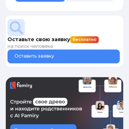
Оставьте свою заявку
бесплатно
на поиск человека
Оставить заявку