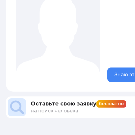
Знаю эт
Оставьте свою заявку
бесплатно
на поиск человека