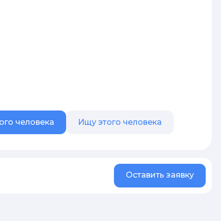
ого человека
Ищу этого человека
Оставить заявку