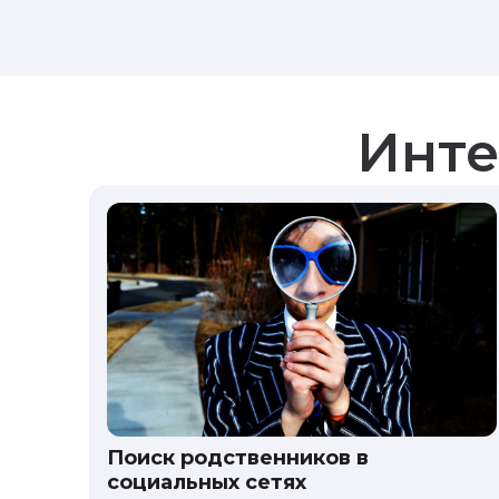
Инте
Поиск родственников в
социальных сетях