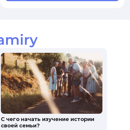
amiry
С чего начать изучение истории
своей семьи?