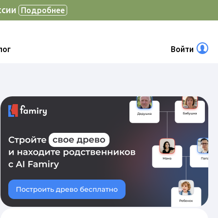
ссии
Подробнее
лог
Войти