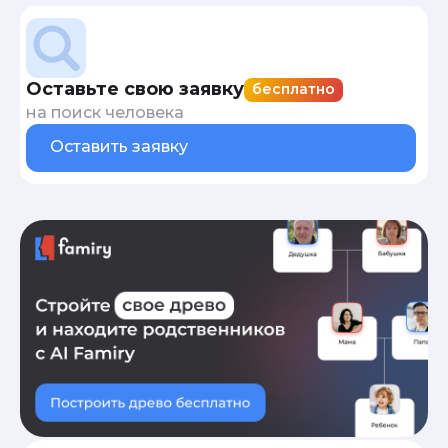
Оставьте свою заявку
бесплатно
на поиск человека
Оставить заявку