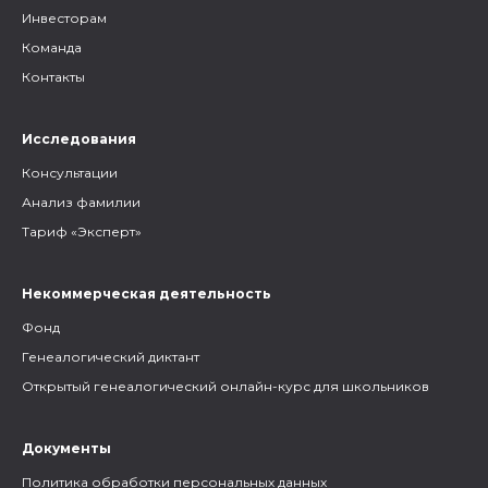
Инвесторам
Команда
Контакты
Исследования
Консультации
Анализ фамилии
Тариф «Эксперт»
Некоммерческая деятельность
Фонд
Генеалогический диктант
Открытый генеалогический онлайн-курс для школьников
Документы
Политика обработки персональных данных