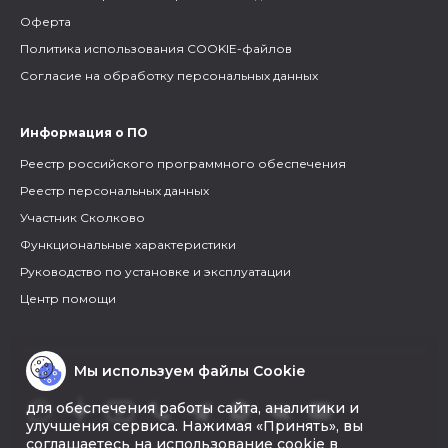
Оферта
Политика использования COOKIE-файлов
Согласие на обработку персональных данных
Информация о ПО
Реестр российского программного обеспечения
Реестр персональных данных
Участник Сколково
Функциональные характеристики
Руководство по установке и эксплуатации
Центр помощи
Мы используем файлы Cookie
для обеспечения работы сайта, аналитики и
улучшения сервиса. Нажимая «Принять», вы
соглашаетесь на использование cookie в