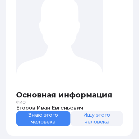
Основная информация
ФИО
Егоров Иван Евгеньевич
Знаю этого
Ищу этого
человека
человека