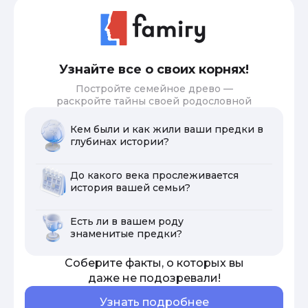
Узнайте все о своих корнях!
Постройте семейное древо —
раскройте тайны своей родословной
Кем были и как жили ваши предки в
глубинах истории?
До какого века прослеживается
история вашей семьи?
Есть ли в вашем роду
знаменитые предки?
Соберите факты, о которых вы
даже не подозревали!
Узнать подробнее