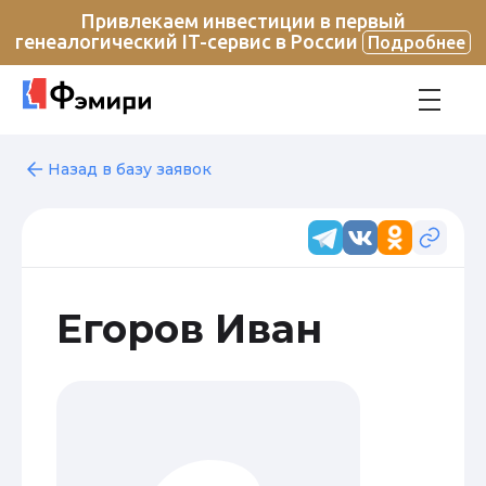
Привлекаем инвестиции в первый
генеалогический IT-сервис в России
Подробнее
Назад в базу заявок
Егоров Иван