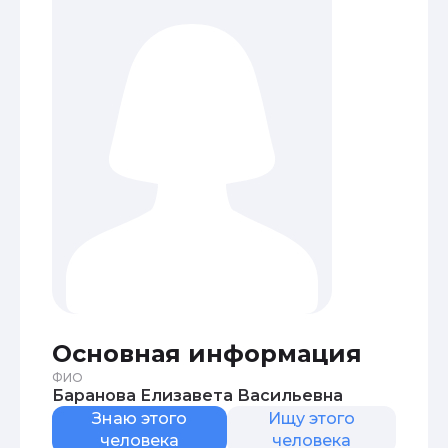
Основная информация
ФИО
Баранова Елизавета Васильевна
Знаю этого
Ищу этого
человека
человека