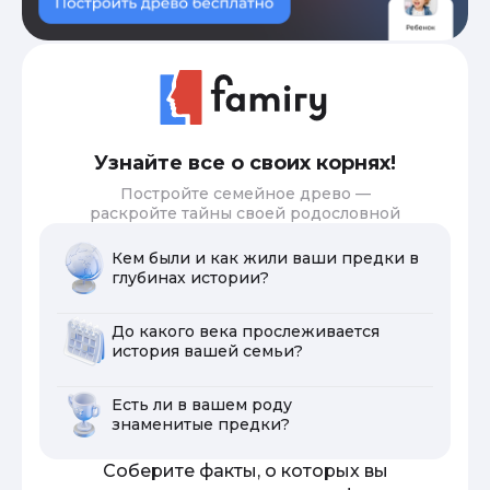
Узнайте все о своих корнях!
Постройте семейное древо —
раскройте тайны своей родословной
Кем были и как жили ваши предки в
глубинах истории?
До какого века прослеживается
история вашей семьи?
Есть ли в вашем роду
знаменитые предки?
Соберите факты, о которых вы