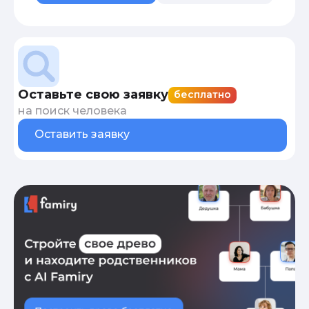
Оставьте свою заявку
бесплатно
на поиск человека
Оставить заявку