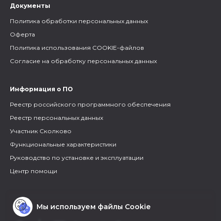
Документы
Политика обработки персональных данных
Оферта
Политика использования COOKIE-файлов
Согласие на обработку персональных данных
Информация о ПО
Реестр российского программного обеспечения
Реестр персональных данных
Участник Сколково
Функциональные характеристики
Руководство по установке и эксплуатации
Центр помощи
Мы используем файлы Cookie