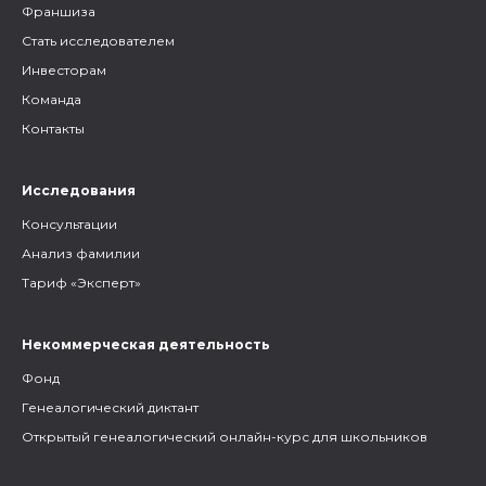
Франшиза
Стать исследователем
Инвесторам
Команда
Контакты
Исследования
Консультации
Анализ фамилии
Тариф «Эксперт»
Некоммерческая деятельность
Фонд
Генеалогический диктант
Открытый генеалогический онлайн-курс для школьников