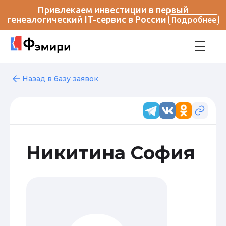
Привлекаем инвестиции в первый
генеалогический IT-сервис в России
Подробнее
Назад в базу заявок
Никитина София