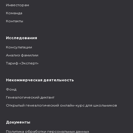
Инвесторам
Команда
Контакты
Исследования
Консультации
Анализ фамилии
Тариф «Эксперт»
Некоммерческая деятельность
Фонд
Генеалогический диктант
Открытый генеалогический онлайн-курс для школьников
Документы
Политика обработки персональных данных