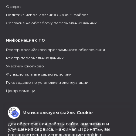
Оферта
Политика использования COOKIE-файлов
Согласие на обработку персональных данных
Информация о ПО
Реестр российского программного обеспечения
Реестр персональных данных
Участник Сколково
Функциональные характеристики
Руководство по установке и эксплуатации
Центр помощи
Мы используем файлы Cookie
для обеспечения работы сайта, аналитики и
улучшения сервиса. Нажимая «Принять», вы
соглашаетесь на использование cookie в