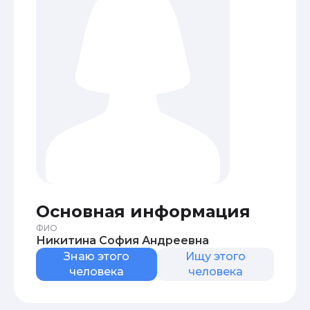
Основная информация
ФИО
Никитина София Андреевна
Знаю этого
Ищу этого
человека
человека