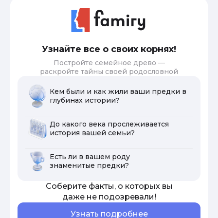
Узнайте все о своих корнях!
Постройте семейное древо —
раскройте тайны своей родословной
Кем были и как жили ваши предки в
глубинах истории?
До какого века прослеживается
история вашей семьи?
Есть ли в вашем роду
знаменитые предки?
Соберите факты, о которых вы
даже не подозревали!
Узнать подробнее