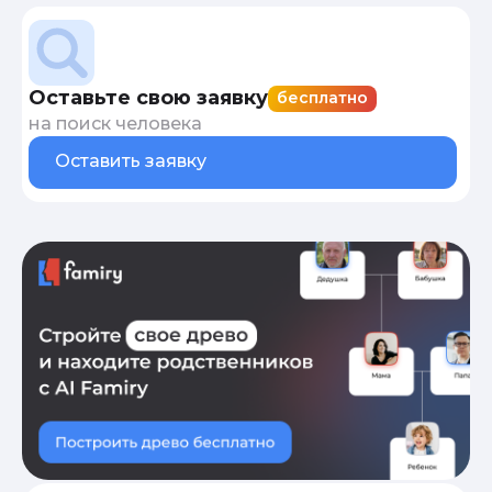
Оставьте свою заявку
бесплатно
на поиск человека
Оставить заявку