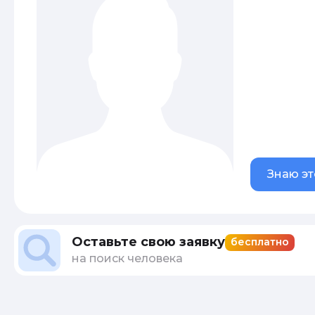
Знаю эт
Оставьте свою заявку
бесплатно
на поиск человека