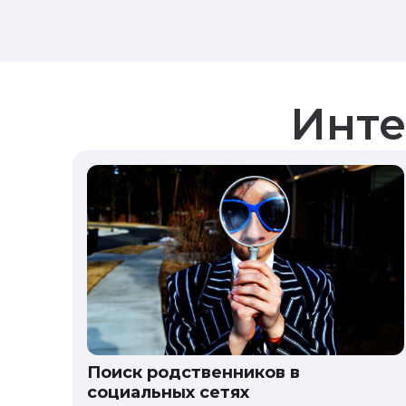
Инте
Поиск родственников в
социальных сетях