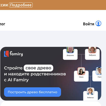
ссии
Подробнее
лог
Войти