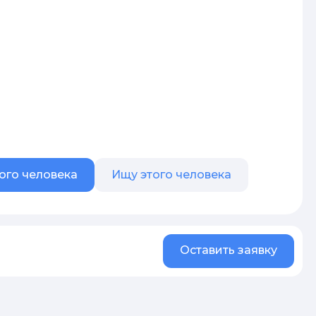
ого человека
Ищу этого человека
Оставить заявку