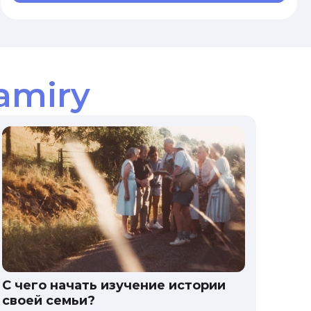
amiry
С чего начать изучение истории
своей семьи?