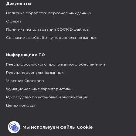
Документы
Политика обработки персональных данных
Оферта
Политика использования COOKIE-файлов
Согласие на обработку персональных данных
Информация о ПО
Реестр российского программного обеспечения
Реестр персональных данных
Участник Сколково
Функциональные характеристики
Руководство по установке и эксплуатации
Центр помощи
Мы используем файлы Cookie