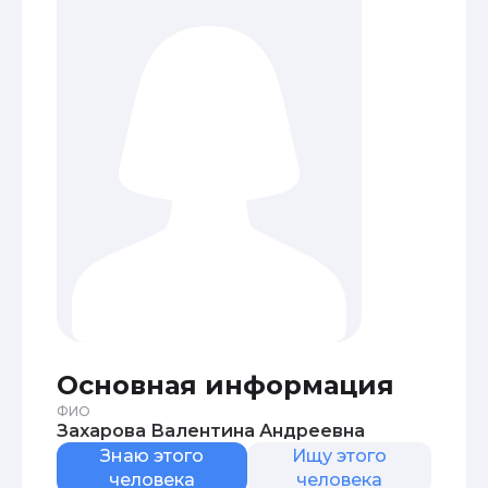
Основная информация
ФИО
Захарова Валентина Андреевна
Знаю этого
Ищу этого
человека
человека