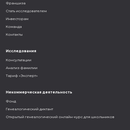
Франшиза
Стать исследователем
Инвесторам
Команда
Контакты
Исследования
Консультации
Анализ фамилии
Тариф «Эксперт»
Некоммерческая деятельность
Фонд
Генеалогический диктант
Открытый генеалогический онлайн-курс для школьников