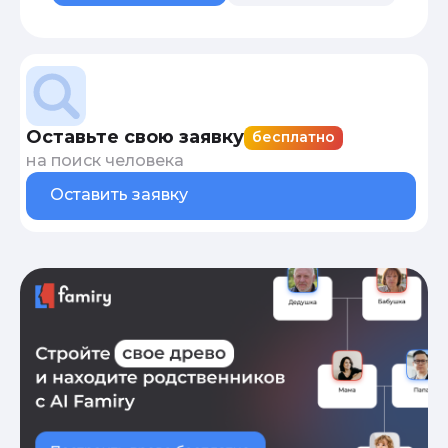
Оставьте свою заявку
бесплатно
на поиск человека
Оставить заявку