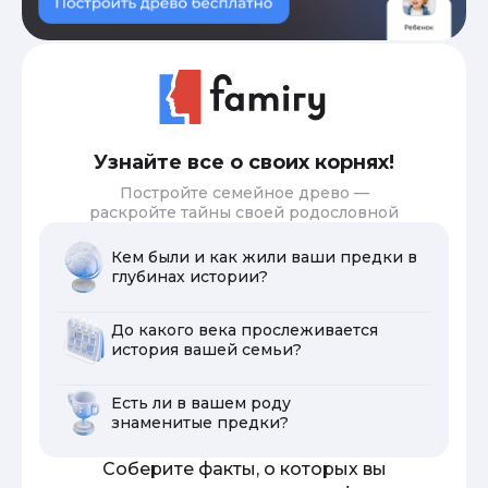
Узнайте все о своих корнях!
Постройте семейное древо —
раскройте тайны своей родословной
Кем были и как жили ваши предки в
глубинах истории?
До какого века прослеживается
история вашей семьи?
Есть ли в вашем роду
знаменитые предки?
Соберите факты, о которых вы