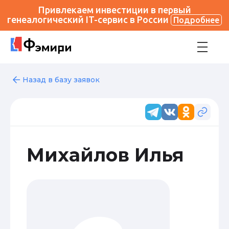
Привлекаем инвестиции в первый
генеалогический IT-сервис в России
Подробнее
Назад в базу заявок
Михайлов Илья