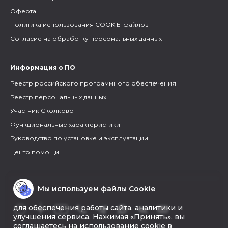
Оферта
Политика использования COOKIE-файлов
Согласие на обработку персональных данных
Информация о ПО
Реестр российского программного обеспечения
Реестр персональных данных
Участник Сколково
Функциональные характеристики
Руководство по установке и эксплуатации
Центр помощи
Мы используем файлы Cookie
для обеспечения работы сайта, аналитики и
улучшения сервиса. Нажимая «Принять», вы
соглашаетесь на использование cookie в