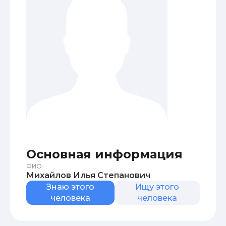
Основная информация
ФИО
Михайлов Илья Степанович
Знаю этого
Ищу этого
человека
человека