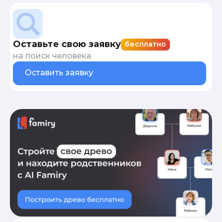
Оставьте свою заявку
бесплатно
на поиск человека
Оставить заявку