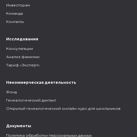
Инвесторам
Команда
Контакты
Исследования
Консультации
Анализ фамилии
Тариф «Эксперт»
Некоммерческая деятельность
Фонд
Генеалогический диктант
Открытый генеалогический онлайн-курс для школьников
Документы
Политика обработки персональных данных