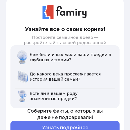
Узнайте все о своих корнях!
Постройте семейное древо —
раскройте тайны своей родословной
Кем были и как жили ваши предки в
глубинах истории?
До какого века прослеживается
история вашей семьи?
Есть ли в вашем роду
знаменитые предки?
Соберите факты, о которых вы
даже не подозревали!
Узнать подробнее