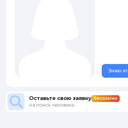
Знаю эт
Оставьте свою заявку
бесплатно
на поиск человека