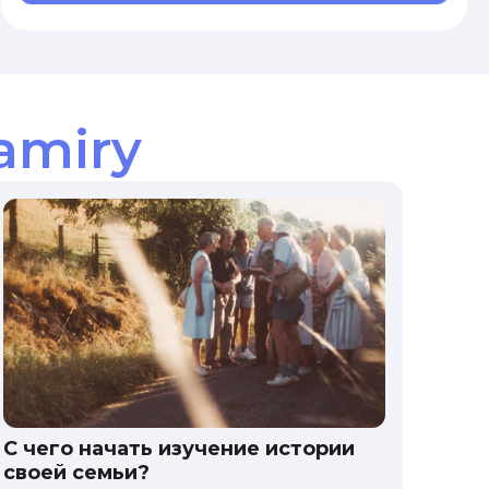
amiry
С чего начать изучение истории
своей семьи?