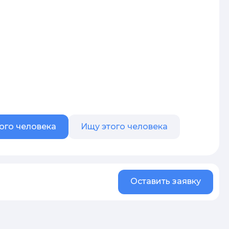
ого человека
Ищу этого человека
Оставить заявку