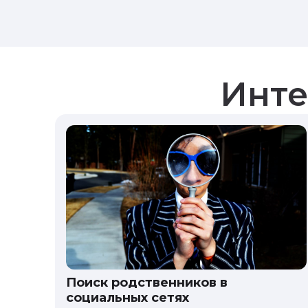
Инте
Поиск родственников в
социальных сетях