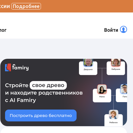
ссии
Подробнее
лог
Войти