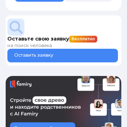
Оставьте свою заявку
бесплатно
на поиск человека
Оставить заявку