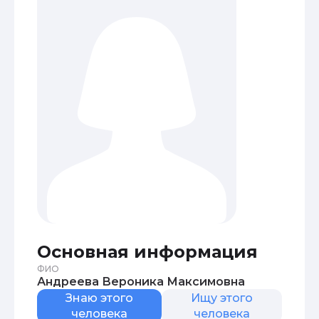
Основная информация
ФИО
Андреева Вероника Максимовна
Знаю этого
Ищу этого
человека
человека