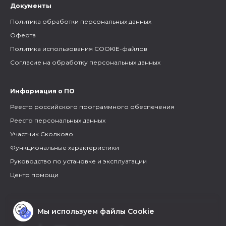
Документы
Политика обработки персональных данных
Оферта
Политика использования COOKIE-файлов
Согласие на обработку персональных данных
Информация о ПО
Реестр российского программного обеспечения
Реестр персональных данных
Участник Сколково
Функциональные характеристики
Руководство по установке и эксплуатации
Центр помощи
Мы используем файлы Cookie