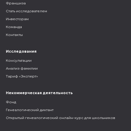
Франшиза
Стать исследователем
Инвесторам
Команда
Контакты
Исследования
Консультации
Анализ фамилии
Тариф «Эксперт»
Некоммерческая деятельность
Фонд
Генеалогический диктант
Открытый генеалогический онлайн-курс для школьников