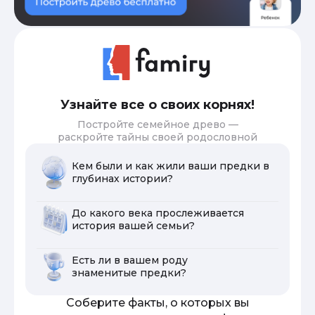
Узнайте все о своих корнях!
Постройте семейное древо —
раскройте тайны своей родословной
Кем были и как жили ваши предки в
глубинах истории?
До какого века прослеживается
история вашей семьи?
Есть ли в вашем роду
знаменитые предки?
Соберите факты, о которых вы