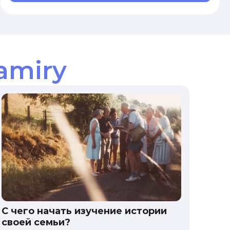
amiry
С чего начать изучение истории
своей семьи?