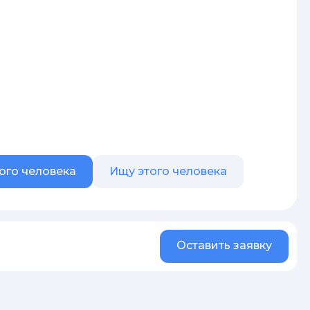
ого человека
Ищу этого человека
Оставить заявку