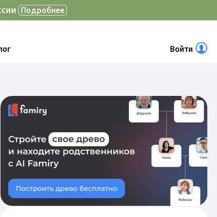
ссии
Подробнее
лог
Войти