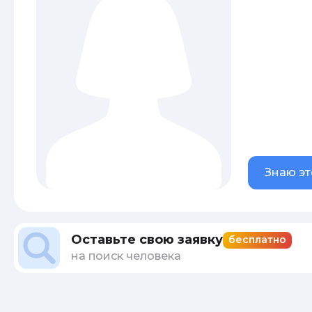
Знаю эт
Оставьте свою заявку
бесплатно
на поиск человека