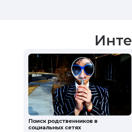
Инте
Поиск родственников в
социальных сетях