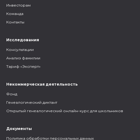
Инвесторам
Команда
Контакты
Исследования
Консультации
Анализ фамилии
Тариф «Эксперт»
Некоммерческая деятельность
Фонд
Генеалогический диктант
Открытый генеалогический онлайн-курс для школьников
Документы
Политика обработки персональных данных