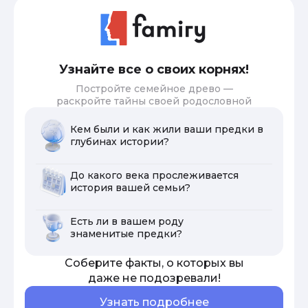
Узнайте все о своих корнях!
Постройте семейное древо —
раскройте тайны своей родословной
Кем были и как жили ваши предки в
глубинах истории?
До какого века прослеживается
история вашей семьи?
Есть ли в вашем роду
знаменитые предки?
Соберите факты, о которых вы
даже не подозревали!
Узнать подробнее