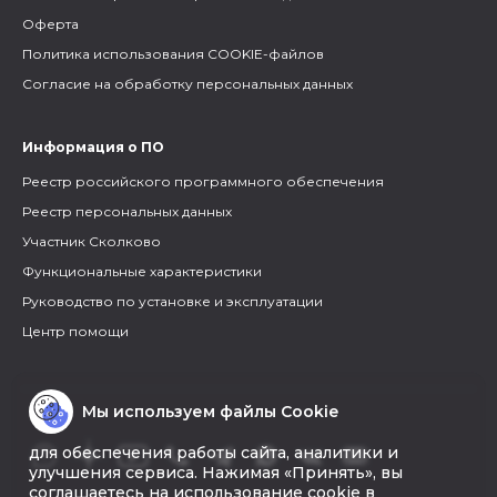
Оферта
Политика использования COOKIE-файлов
Согласие на обработку персональных данных
Информация о ПО
Реестр российского программного обеспечения
Реестр персональных данных
Участник Сколково
Функциональные характеристики
Руководство по установке и эксплуатации
Центр помощи
Мы используем файлы Cookie
для обеспечения работы сайта, аналитики и
улучшения сервиса. Нажимая «Принять», вы
соглашаетесь на использование cookie в