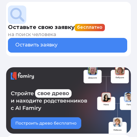
Оставьте свою заявку
бесплатно
на поиск человека
Оставить заявку