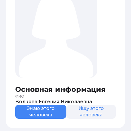
Основная информация
ФИО
Волкова Евгения Николаевна
Знаю этого
Ищу этого
человека
человека