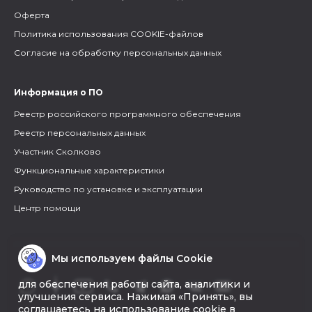
Оферта
Политика использования COOKIE-файлов
Согласие на обработку персональных данных
Информация о ПО
Реестр российского программного обеспечения
Реестр персональных данных
Участник Сколково
Функциональные характеристики
Руководство по установке и эксплуатации
Центр помощи
Мы используем файлы Cookie
для обеспечения работы сайта, аналитики и
улучшения сервиса. Нажимая «Принять», вы
соглашаетесь на использование cookie в