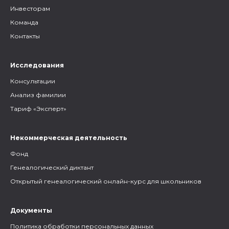
Инвесторам
Команда
Контакты
Исследования
Консультации
Анализ фамилии
Тариф «Эксперт»
Некоммерческая деятельность
Фонд
Генеалогический диктант
Открытый генеалогический онлайн-курс для школьников
Документы
Политика обработки персональных данных