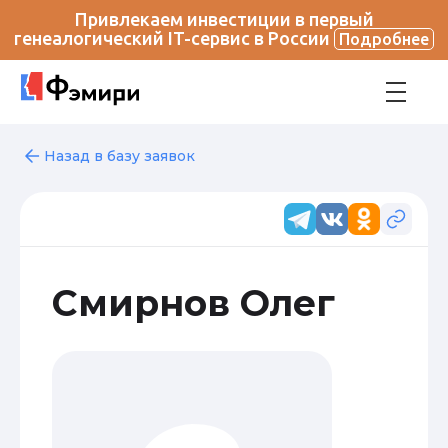
Привлекаем инвестиции в первый
генеалогический IT-сервис в России
Подробнее
Назад в базу заявок
Смирнов Олег