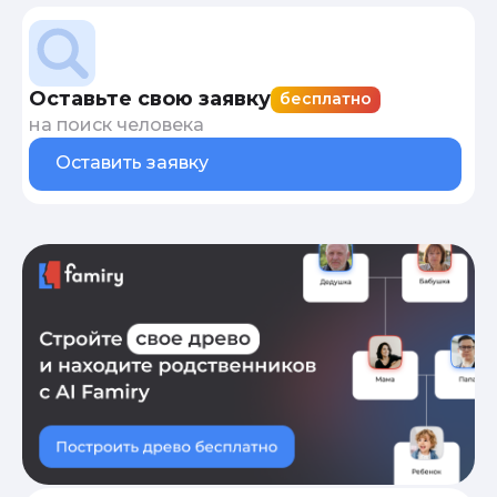
Оставьте свою заявку
бесплатно
на поиск человека
Оставить заявку