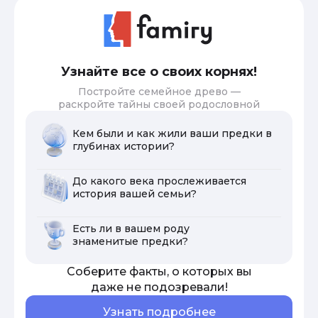
Узнайте все о своих корнях!
Постройте семейное древо —
раскройте тайны своей родословной
Кем были и как жили ваши предки в
глубинах истории?
До какого века прослеживается
история вашей семьи?
Есть ли в вашем роду
знаменитые предки?
Соберите факты, о которых вы
даже не подозревали!
Узнать подробнее