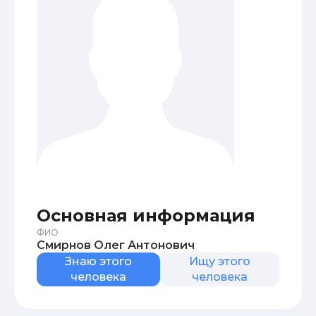
Основная информация
ФИО
Смирнов Олег Антонович
Знаю этого
Ищу этого
человека
человека