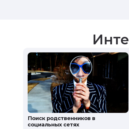
Инте
Поиск родственников в
социальных сетях