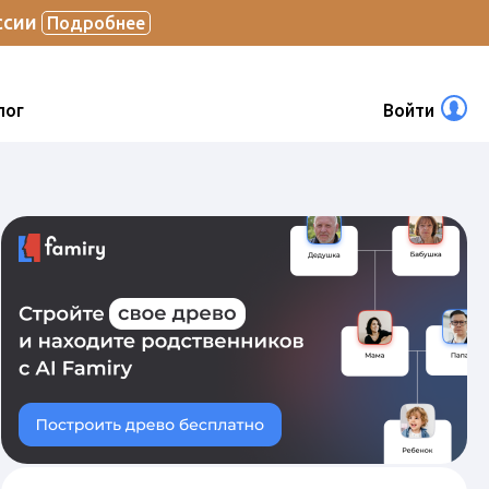
ссии
Подробнее
лог
Войти