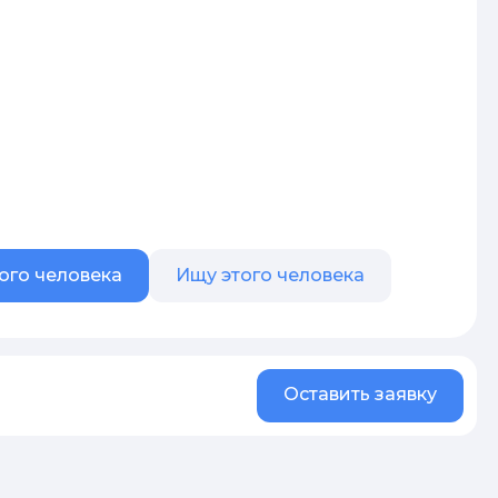
ого человека
Ищу этого человека
Оставить заявку