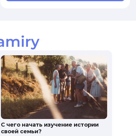
amiry
С чего начать изучение истории
своей семьи?