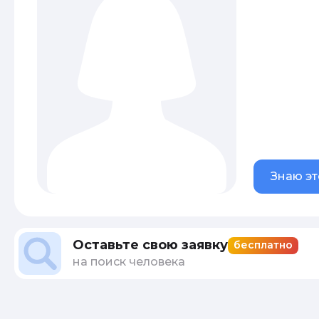
Знаю эт
Оставьте свою заявку
бесплатно
на поиск человека