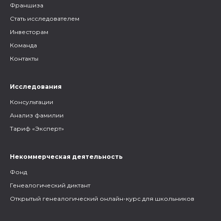
Франшиза
Стать исследователем
Инвесторам
Команда
Контакты
Исследования
Консультации
Анализ фамилии
Тариф «Эксперт»
Некоммерческая деятельность
Фонд
Генеалогический диктант
Открытый генеалогический онлайн-курс для школьников