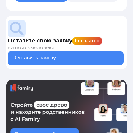
Оставьте свою заявку
бесплатно
на поиск человека
Оставить заявку