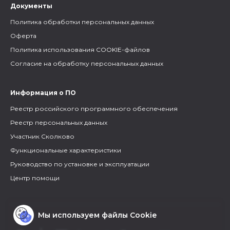
Документы
Политика обработки персональных данных
Оферта
Политика использования COOKIE-файлов
Согласие на обработку персональных данных
Информация о ПО
Реестр российского программного обеспечения
Реестр персональных данных
Участник Сколково
Функциональные характеристики
Руководство по установке и эксплуатации
Центр помощи
Мы используем файлы Cookie