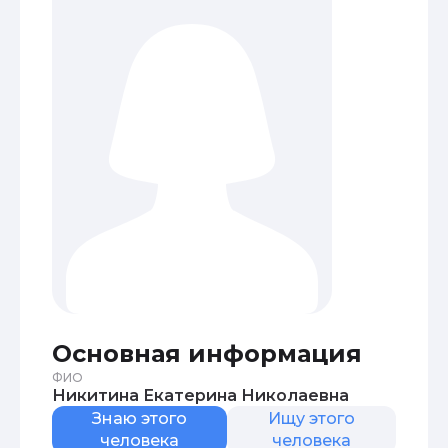
Основная информация
ФИО
Никитина Екатерина Николаевна
Знаю этого
Ищу этого
человека
человека