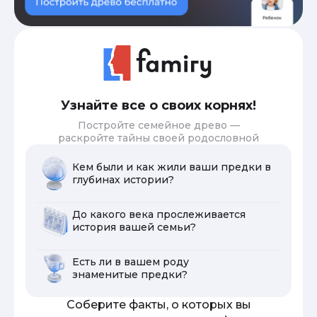
Узнайте все о своих корнях!
Постройте семейное древо —
раскройте тайны своей родословной
Кем были и как жили ваши предки в
глубинах истории?
До какого века прослеживается
история вашей семьи?
Есть ли в вашем роду
знаменитые предки?
Соберите факты, о которых вы