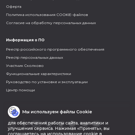
Оферта
Политика использования COOKIE-файлов
Согласие на обработку персональных данных
Информация о ПО
Реестр российского программного обеспечения
Реестр персональных данных
Участник Сколково
Функциональные характеристики
Руководство по установке и эксплуатации
Центр помощи
Мы используем файлы Cookie
для обеспечения работы сайта, аналитики и
улучшения сервиса. Нажимая «Принять», вы
соглашаетесь на использование cookie в