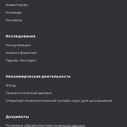
Инвесторам
Команда
Контакты
Исследования
Консультации
Анализ фамилии
Тариф «Эксперт»
Некоммерческая деятельность
Фонд
Генеалогический диктант
Открытый генеалогический онлайн-курс для школьников
Документы
Политика обработки персональных данных