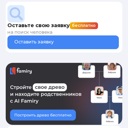
Оставьте свою заявку
бесплатно
на поиск человека
Оставить заявку