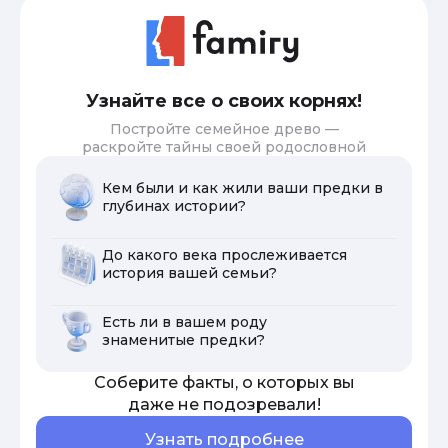
Узнайте все о своих корнях!
Постройте семейное древо —
раскройте тайны своей родословной
Кем были и как жили ваши предки в
глубинах истории?
До какого века прослеживается
история вашей семьи?
Есть ли в вашем роду
знаменитые предки?
Соберите факты, о которых вы
даже не подозревали!
Узнать подробнее