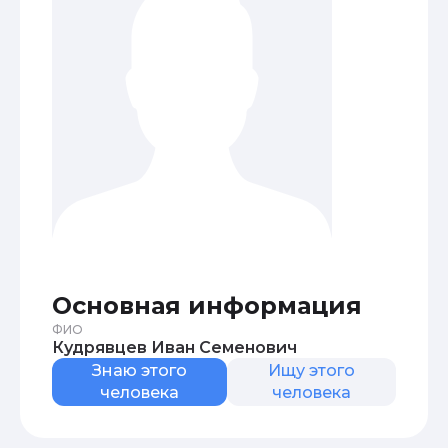
Основная информация
ФИО
Кудрявцев Иван Семенович
Знаю этого
Ищу этого
человека
человека