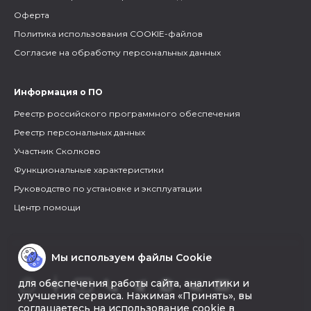
Оферта
Политика использования COOKIE-файлов
Согласие на обработку персональных данных
Информация о ПО
Реестр российского программного обеспечения
Реестр персональных данных
Участник Сколково
Функциональные характеристики
Руководство по установке и эксплуатации
Центр помощи
Мы используем файлы Cookie
для обеспечения работы сайта, аналитики и
улучшения сервиса. Нажимая «Принять», вы
соглашаетесь на использование cookie в