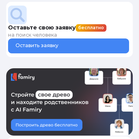
Оставьте свою заявку
бесплатно
на поиск человека
Оставить заявку