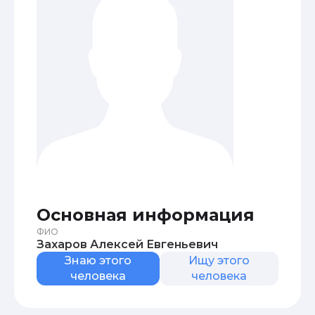
Основная информация
ФИО
Захаров Алексей Евгеньевич
Знаю этого
Ищу этого
человека
человека