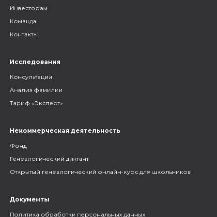
Инвесторам
Команда
Контакты
Исследования
Консультации
Анализ фамилии
Тариф «Эксперт»
Некоммерческая деятельность
Фонд
Генеалогический диктант
Открытый генеалогический онлайн-курс для школьников
Документы
Политика обработки персональных данных