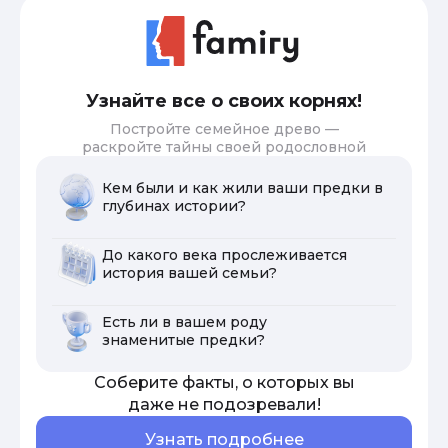
Узнайте все о своих корнях!
Постройте семейное древо —
раскройте тайны своей родословной
Кем были и как жили ваши предки в
глубинах истории?
До какого века прослеживается
история вашей семьи?
Есть ли в вашем роду
знаменитые предки?
Соберите факты, о которых вы
даже не подозревали!
Узнать подробнее