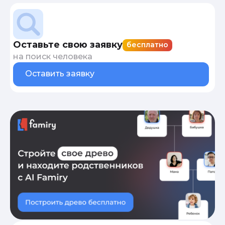
Оставьте свою заявку
бесплатно
на поиск человека
Оставить заявку