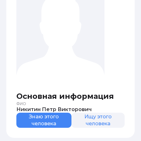
Основная информация
ФИО
Никитин Петр Викторович
Знаю этого
Ищу этого
человека
человека