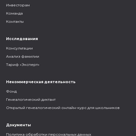
Инвесторам
Команда
Контакты
Исследования
Консультации
Анализ фамилии
Тариф «Эксперт»
Некоммерческая деятельность
Фонд
Генеалогический диктант
Открытый генеалогический онлайн-курс для школьников
Документы
Политика обработки персональных данных