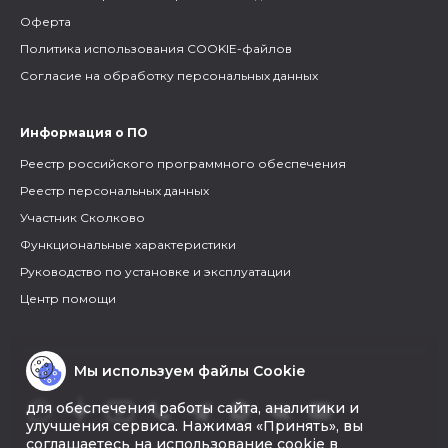
Оферта
Политика использования COOKIE-файлов
Согласие на обработку персональных данных
Информация о ПО
Реестр российского программного обеспечения
Реестр персональных данных
Участник Сколково
Функциональные характеристики
Руководство по установке и эксплуатации
Центр помощи
Мы используем файлы Cookie
для обеспечения работы сайта, аналитики и
улучшения сервиса. Нажимая «Принять», вы
соглашаетесь на использование cookie в