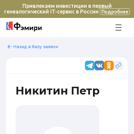
Привлекаем инвестиции в первый
генеалогический IT-сервис в России
Подробнее
Назад в базу заявок
Никитин Петр