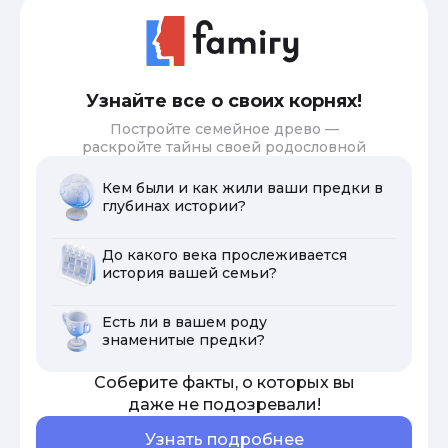
Узнайте все о своих корнях!
Постройте семейное древо —
раскройте тайны своей родословной
Кем были и как жили ваши предки в
глубинах истории?
До какого века прослеживается
история вашей семьи?
Есть ли в вашем роду
знаменитые предки?
Соберите факты, о которых вы
даже не подозревали!
Узнать подробнее